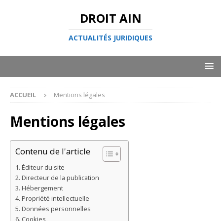
DROIT AIN
ACTUALITÉS JURIDIQUES
ACCUEIL
Mentions légales
Mentions légales
Contenu de l'article
Éditeur du site
Directeur de la publication
Hébergement
Propriété intellectuelle
Données personnelles
Cookies