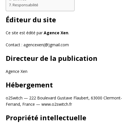
Responsabilité
Éditeur du site
Ce site est édité par
Agence Xen
.
Contact : agencexen(@)gmail.com
Directeur de la publication
Agence Xen
Hébergement
o2Switch — 222 Boulevard Gustave Flaubert, 63000 Clermont-
Ferrand, France — www.o2switch.fr
Propriété intellectuelle