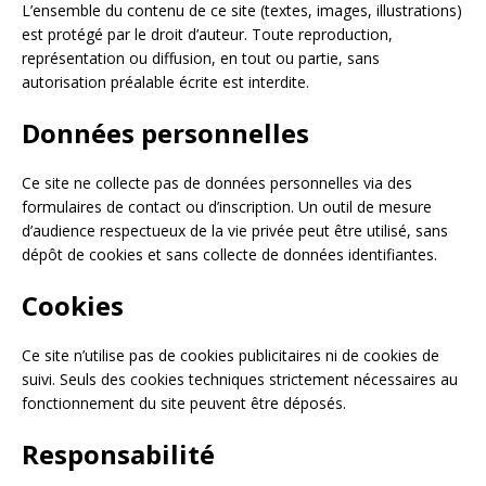
L’ensemble du contenu de ce site (textes, images, illustrations)
est protégé par le droit d’auteur. Toute reproduction,
représentation ou diffusion, en tout ou partie, sans
autorisation préalable écrite est interdite.
Données personnelles
Ce site ne collecte pas de données personnelles via des
formulaires de contact ou d’inscription. Un outil de mesure
d’audience respectueux de la vie privée peut être utilisé, sans
dépôt de cookies et sans collecte de données identifiantes.
Cookies
Ce site n’utilise pas de cookies publicitaires ni de cookies de
suivi. Seuls des cookies techniques strictement nécessaires au
fonctionnement du site peuvent être déposés.
Responsabilité