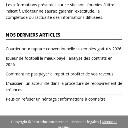
Les informations présentes sur ce site sont fournies à titre
indicatif. L’éditeur ne saurait garantir l’exactitude, la
complétude ou l’actualité des informations diffusées.
NOS DERNIERS ARTICLES
Courrier pour rupture conventionnelle : exemples gratuits 2026
Joueur de football le mieux payé : analyse des contrats en
2026
Comment ne pas payer d impot et profiter de vos revenus
L’huissier : un acteur clé dans la procédure de recouvrement de
créances
Peut-on refuser un héritage : informations à connaître
Copyright © Reproduction Interdite - Mentions légales
|
Mentions
légales