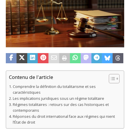
Contenu de l'article
Comprendre la définition du totalitarisme et ses
caractéristiques
Les implications juridiques sous un régime totalitaire
Régimes totalitaires : retours sur des cas historiques et
contemporains
Réponses du droit international face aux régimes qui nient
l’État de droit