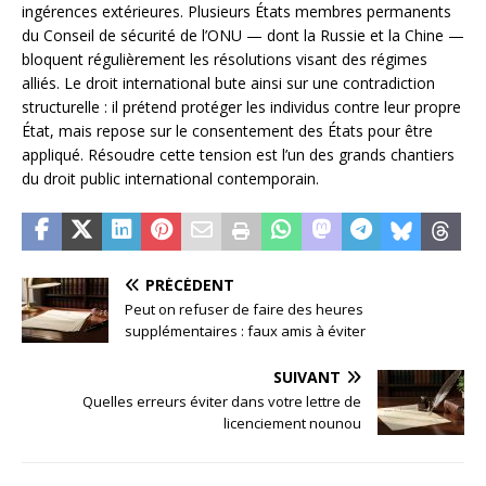
ingérences extérieures. Plusieurs États membres permanents
du Conseil de sécurité de l’ONU — dont la Russie et la Chine —
bloquent régulièrement les résolutions visant des régimes
alliés. Le droit international bute ainsi sur une contradiction
structurelle : il prétend protéger les individus contre leur propre
État, mais repose sur le consentement des États pour être
appliqué. Résoudre cette tension est l’un des grands chantiers
du droit public international contemporain.
PRÉCÉDENT
Peut on refuser de faire des heures
supplémentaires : faux amis à éviter
SUIVANT
Quelles erreurs éviter dans votre lettre de
licenciement nounou