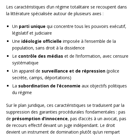
Les caractéristiques d’un régime totalitaire se recoupent dans
la littérature spécialisée autour de plusieurs axes :
Un
parti unique
qui concentre tous les pouvoirs exécutif,
législatif et judiciaire
Une
idéologie officielle
imposée à l’ensemble de la
population, sans droit à la dissidence
Le
contrôle des médias
et de l’information, avec censure
systématique
Un appareil de
surveillance et de répression
(police
secrète, camps, déportations)
La
subordination de l’économie
aux objectifs politiques
du régime
Sur le plan juridique, ces caractéristiques se traduisent par la
suppression des garanties procédurales fondamentales : pas
de
présomption d’innocence
, pas d’accès à un avocat, pas
de recours effectif devant un juge indépendant. Le droit
devient un instrument de domination plutôt qu’un rempart