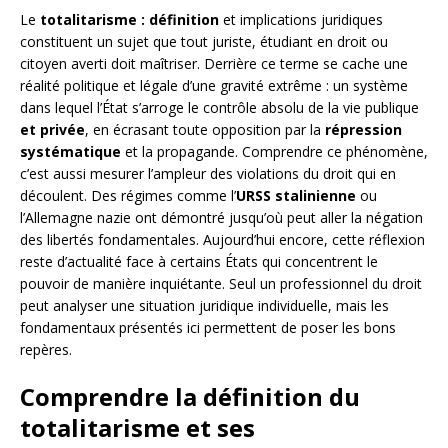
Le
totalitarisme : définition
et implications juridiques
constituent un sujet que tout juriste, étudiant en droit ou
citoyen averti doit maîtriser. Derrière ce terme se cache une
réalité politique et légale d’une gravité extrême : un système
dans lequel l’État s’arroge le contrôle absolu de la vie publique
et privée
, en écrasant toute opposition par la
répression
systématique
et la propagande. Comprendre ce phénomène,
c’est aussi mesurer l’ampleur des violations du droit qui en
découlent. Des régimes comme l’
URSS stalinienne
ou
l’Allemagne nazie ont démontré jusqu’où peut aller la négation
des libertés fondamentales. Aujourd’hui encore, cette réflexion
reste d’actualité face à certains États qui concentrent le
pouvoir de manière inquiétante. Seul un professionnel du droit
peut analyser une situation juridique individuelle, mais les
fondamentaux présentés ici permettent de poser les bons
repères.
Comprendre la définition du
totalitarisme et ses