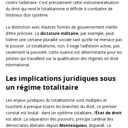
contre l’arbitraire. C’est précisément cette instrumentalisation
du droit qui rend le totalitarisme si difficile à combattre de
l’intérieur d’un système.
La distinction avec d’autres formes de gouvernement mérite
d’être précisée. La
dictature militaire
, par exemple, peut
tolérer une certaine pluralité sociale tant qu’elle ne menace pas
le pouvoir. Le totalitarisme, non. Il exige l’adhésion active, pas
seulement la passivité. Cette nuance est déterminante pour les
juristes qui travaillent sur la qualification des régimes en droit
international.
Les implications juridiques sous
un régime totalitaire
Les enjeux juridiques du totalitarisme sont multiples et
touchent à presque toutes les branches du droit. Le premier
constat est brutal : dans un système totalitaire, l’
État de droit
est aboli. La séparation des pouvoirs, principe cardinal des
démocraties libérales depuis
Montesquieu
, disparaît. Le