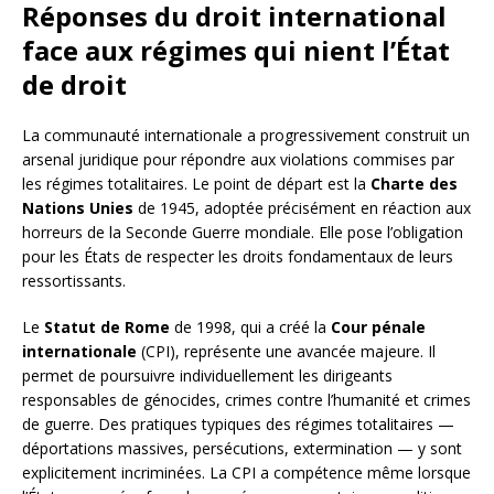
Réponses du droit international
face aux régimes qui nient l’État
de droit
La communauté internationale a progressivement construit un
arsenal juridique pour répondre aux violations commises par
les régimes totalitaires. Le point de départ est la
Charte des
Nations Unies
de 1945, adoptée précisément en réaction aux
horreurs de la Seconde Guerre mondiale. Elle pose l’obligation
pour les États de respecter les droits fondamentaux de leurs
ressortissants.
Le
Statut de Rome
de 1998, qui a créé la
Cour pénale
internationale
(CPI), représente une avancée majeure. Il
permet de poursuivre individuellement les dirigeants
responsables de génocides, crimes contre l’humanité et crimes
de guerre. Des pratiques typiques des régimes totalitaires —
déportations massives, persécutions, extermination — y sont
explicitement incriminées. La CPI a compétence même lorsque