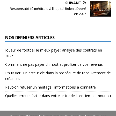
SUIVANT
Responsabilité médicale à l’hopital Robert Debré
en 2026
NOS DERNIERS ARTICLES
Joueur de football le mieux payé : analyse des contrats en
2026
Comment ne pas payer d impot et profiter de vos revenus
L’huissier : un acteur clé dans la procédure de recouvrement de
créances
Peut-on refuser un héritage : informations à connaître
Quelles erreurs éviter dans votre lettre de licenciement nounou