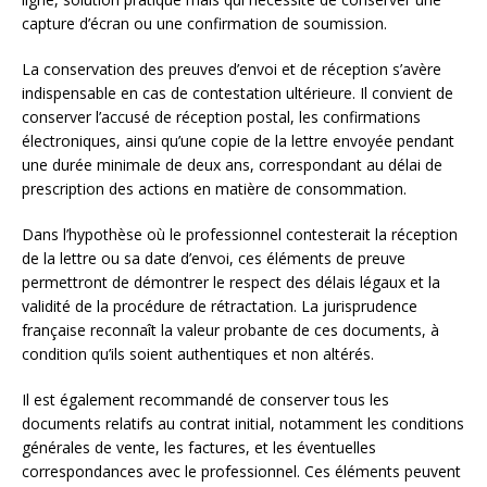
capture d’écran ou une confirmation de soumission.
La conservation des preuves d’envoi et de réception s’avère
indispensable en cas de contestation ultérieure. Il convient de
conserver l’accusé de réception postal, les confirmations
électroniques, ainsi qu’une copie de la lettre envoyée pendant
une durée minimale de deux ans, correspondant au délai de
prescription des actions en matière de consommation.
Dans l’hypothèse où le professionnel contesterait la réception
de la lettre ou sa date d’envoi, ces éléments de preuve
permettront de démontrer le respect des délais légaux et la
validité de la procédure de rétractation. La jurisprudence
française reconnaît la valeur probante de ces documents, à
condition qu’ils soient authentiques et non altérés.
Il est également recommandé de conserver tous les
documents relatifs au contrat initial, notamment les conditions
générales de vente, les factures, et les éventuelles
correspondances avec le professionnel. Ces éléments peuvent