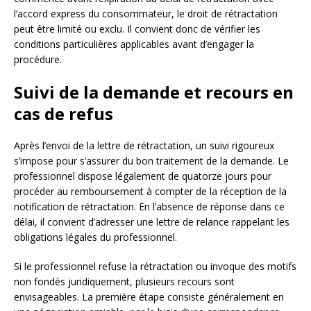
l’accord express du consommateur, le droit de rétractation
peut être limité ou exclu. Il convient donc de vérifier les
conditions particulières applicables avant d’engager la
procédure.
Suivi de la demande et recours en
cas de refus
Après l’envoi de la lettre de rétractation, un suivi rigoureux
s’impose pour s’assurer du bon traitement de la demande. Le
professionnel dispose légalement de quatorze jours pour
procéder au remboursement à compter de la réception de la
notification de rétractation. En l’absence de réponse dans ce
délai, il convient d’adresser une lettre de relance rappelant les
obligations légales du professionnel.
Si le professionnel refuse la rétractation ou invoque des motifs
non fondés juridiquement, plusieurs recours sont
envisageables. La première étape consiste généralement en