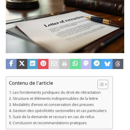
Contenu de l'article
Les fondements juridiques du droit de rétractation
Structure et éléments indispensables de la lettre
Modalités d’envoi et conservation des preuves
Gestion des spécificités sectorielles et cas particuliers
Suivi de la demande et recours en cas de refus
Conclusion et recommandations pratiques