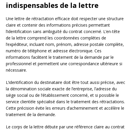
indispensables de la lettre
Une lettre de rétractation efficace doit respecter une structure
claire et contenir des informations précises permettant
l’identification sans ambiguïté du contrat concerné. L’en-tête
de la lettre comprend les coordonnées complètes de
l’expéditeur, incluant nom, prénom, adresse postale complète,
numéro de téléphone et adresse électronique. Ces
informations facilitent le traitement de la demande par le
professionnel et permettent une correspondance ultérieure si
nécessaire.
L’identification du destinataire doit être tout aussi précise, avec
la dénomination sociale exacte de l’entreprise, l’adresse du
siège social ou de l’établissement concerné, et si possible le
service clientèle spécialisé dans le traitement des rétractations.
Cette précision évite les erreurs d’acheminement et accélère le
traitement de la demande.
Le corps de la lettre débute par une référence claire au contrat