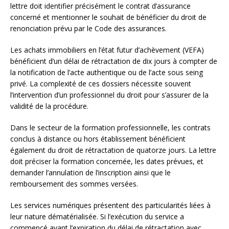
lettre doit identifier précisément le contrat d’assurance
concerné et mentionner le souhait de bénéficier du droit de
renonciation prévu par le Code des assurances.
Les achats immobiliers en l’état futur d’achèvement (VEFA)
bénéficient d’un délai de rétractation de dix jours à compter de
la notification de l’acte authentique ou de l’acte sous seing
privé. La complexité de ces dossiers nécessite souvent
l’intervention d’un professionnel du droit pour s’assurer de la
validité de la procédure.
Dans le secteur de la formation professionnelle, les contrats
conclus à distance ou hors établissement bénéficient
également du droit de rétractation de quatorze jours. La lettre
doit préciser la formation concernée, les dates prévues, et
demander l’annulation de l’inscription ainsi que le
remboursement des sommes versées.
Les services numériques présentent des particularités liées à
leur nature dématérialisée. Si l’exécution du service a
commencé avant l’expiration du délai de rétractation avec