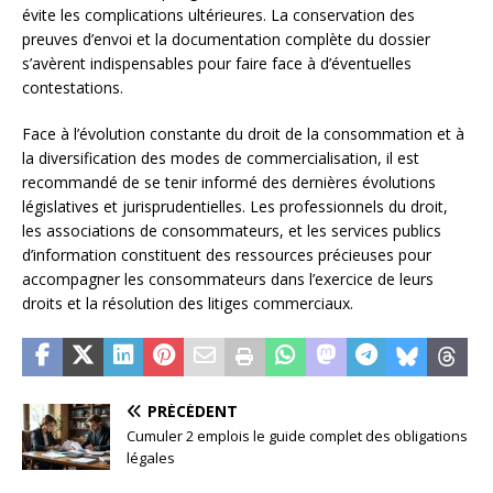
évite les complications ultérieures. La conservation des
preuves d’envoi et la documentation complète du dossier
s’avèrent indispensables pour faire face à d’éventuelles
contestations.
Face à l’évolution constante du droit de la consommation et à
la diversification des modes de commercialisation, il est
recommandé de se tenir informé des dernières évolutions
législatives et jurisprudentielles. Les professionnels du droit,
les associations de consommateurs, et les services publics
d’information constituent des ressources précieuses pour
accompagner les consommateurs dans l’exercice de leurs
droits et la résolution des litiges commerciaux.
PRÉCÉDENT
Cumuler 2 emplois le guide complet des obligations
légales