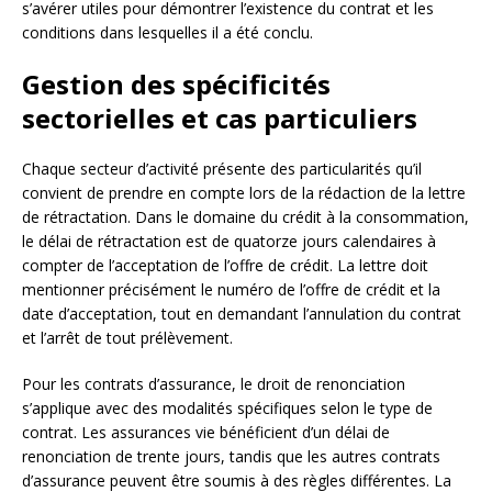
s’avérer utiles pour démontrer l’existence du contrat et les
conditions dans lesquelles il a été conclu.
Gestion des spécificités
sectorielles et cas particuliers
Chaque secteur d’activité présente des particularités qu’il
convient de prendre en compte lors de la rédaction de la lettre
de rétractation. Dans le domaine du crédit à la consommation,
le délai de rétractation est de quatorze jours calendaires à
compter de l’acceptation de l’offre de crédit. La lettre doit
mentionner précisément le numéro de l’offre de crédit et la
date d’acceptation, tout en demandant l’annulation du contrat
et l’arrêt de tout prélèvement.
Pour les contrats d’assurance, le droit de renonciation
s’applique avec des modalités spécifiques selon le type de
contrat. Les assurances vie bénéficient d’un délai de
renonciation de trente jours, tandis que les autres contrats
d’assurance peuvent être soumis à des règles différentes. La