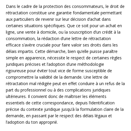
Dans le cadre de la protection des consommateurs, le droit de
rétractation constitue une garantie fondamentale permettant
aux particuliers de revenir sur leur décision d’achat dans
certaines situations spécifiques. Que ce soit pour un achat en
ligne, une vente à domicile, ou la souscription d’un crédit à la
consommation, la rédaction d’une lettre de rétractation
efficace s’avère cruciale pour faire valoir ses droits dans les
délais impartis. Cette démarche, bien qu’elle puisse paraître
simple en apparence, nécessite le respect de certaines règles
juridiques précises et l’adoption d’une méthodologie
rigoureuse pour éviter tout vice de forme susceptible de
compromettre la validité de la demande. Une lettre de
rétractation mal rédigée peut en effet conduire à un refus de la
part du professionnel ou à des complications juridiques
ultérieures. Il convient donc de maîtriser les éléments
essentiels de cette correspondance, depuis l’identification
précise du contexte juridique jusqu’à la formulation claire de la
demande, en passant par le respect des délais légaux et
l’adoption du ton approprié.