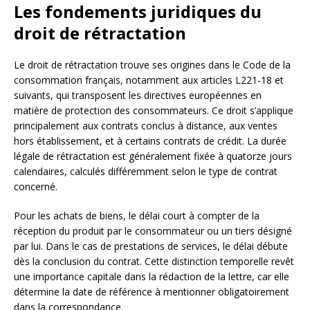
Les fondements juridiques du
droit de rétractation
Le droit de rétractation trouve ses origines dans le Code de la
consommation français, notamment aux articles L221-18 et
suivants, qui transposent les directives européennes en
matière de protection des consommateurs. Ce droit s’applique
principalement aux contrats conclus à distance, aux ventes
hors établissement, et à certains contrats de crédit. La durée
légale de rétractation est généralement fixée à quatorze jours
calendaires, calculés différemment selon le type de contrat
concerné.
Pour les achats de biens, le délai court à compter de la
réception du produit par le consommateur ou un tiers désigné
par lui. Dans le cas de prestations de services, le délai débute
dès la conclusion du contrat. Cette distinction temporelle revêt
une importance capitale dans la rédaction de la lettre, car elle
détermine la date de référence à mentionner obligatoirement
dans la correspondance.