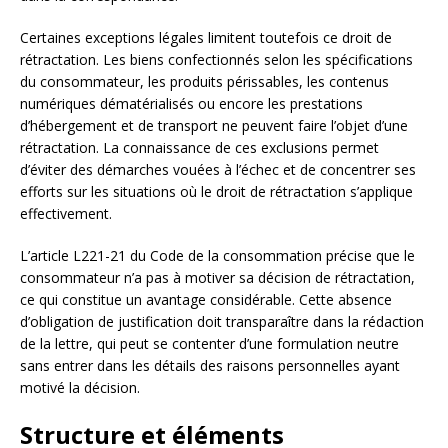
Certaines exceptions légales limitent toutefois ce droit de
rétractation. Les biens confectionnés selon les spécifications
du consommateur, les produits périssables, les contenus
numériques dématérialisés ou encore les prestations
d’hébergement et de transport ne peuvent faire l’objet d’une
rétractation. La connaissance de ces exclusions permet
d’éviter des démarches vouées à l’échec et de concentrer ses
efforts sur les situations où le droit de rétractation s’applique
effectivement.
L’article L221-21 du Code de la consommation précise que le
consommateur n’a pas à motiver sa décision de rétractation,
ce qui constitue un avantage considérable. Cette absence
d’obligation de justification doit transparaître dans la rédaction
de la lettre, qui peut se contenter d’une formulation neutre
sans entrer dans les détails des raisons personnelles ayant
motivé la décision.
Structure et éléments