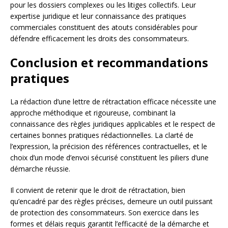
pour les dossiers complexes ou les litiges collectifs. Leur
expertise juridique et leur connaissance des pratiques
commerciales constituent des atouts considérables pour
défendre efficacement les droits des consommateurs.
Conclusion et recommandations
pratiques
La rédaction d’une lettre de rétractation efficace nécessite une
approche méthodique et rigoureuse, combinant la
connaissance des règles juridiques applicables et le respect de
certaines bonnes pratiques rédactionnelles. La clarté de
l’expression, la précision des références contractuelles, et le
choix d’un mode d’envoi sécurisé constituent les piliers d’une
démarche réussie.
Il convient de retenir que le droit de rétractation, bien
qu’encadré par des règles précises, demeure un outil puissant
de protection des consommateurs. Son exercice dans les
formes et délais requis garantit l’efficacité de la démarche et