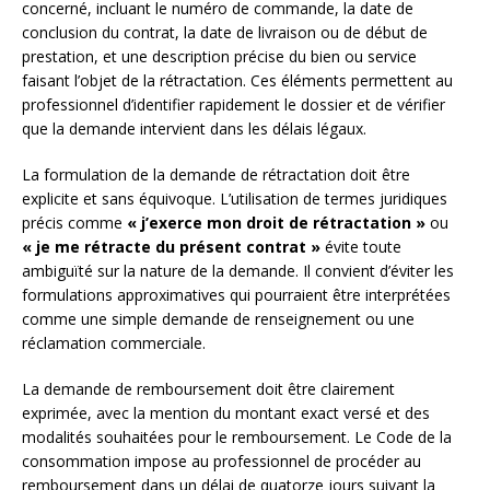
concerné, incluant le numéro de commande, la date de
conclusion du contrat, la date de livraison ou de début de
prestation, et une description précise du bien ou service
faisant l’objet de la rétractation. Ces éléments permettent au
professionnel d’identifier rapidement le dossier et de vérifier
que la demande intervient dans les délais légaux.
La formulation de la demande de rétractation doit être
explicite et sans équivoque. L’utilisation de termes juridiques
précis comme
« j’exerce mon droit de rétractation »
ou
« je me rétracte du présent contrat »
évite toute
ambiguïté sur la nature de la demande. Il convient d’éviter les
formulations approximatives qui pourraient être interprétées
comme une simple demande de renseignement ou une
réclamation commerciale.
La demande de remboursement doit être clairement
exprimée, avec la mention du montant exact versé et des
modalités souhaitées pour le remboursement. Le Code de la
consommation impose au professionnel de procéder au
remboursement dans un délai de quatorze jours suivant la