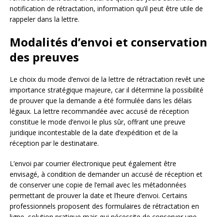
notification de rétractation, information qu’il peut être utile de
rappeler dans la lettre.
Modalités d’envoi et conservation
des preuves
Le choix du mode d’envoi de la lettre de rétractation revêt une
importance stratégique majeure, car il détermine la possibilité
de prouver que la demande a été formulée dans les délais
légaux. La lettre recommandée avec accusé de réception
constitue le mode d’envoi le plus sûr, offrant une preuve
juridique incontestable de la date d’expédition et de la
réception par le destinataire.
L’envoi par courrier électronique peut également être
envisagé, à condition de demander un accusé de réception et
de conserver une copie de l’email avec les métadonnées
permettant de prouver la date et l’heure d’envoi. Certains
professionnels proposent des formulaires de rétractation en
ligne, solution pratique mais qui nécessite de conserver une