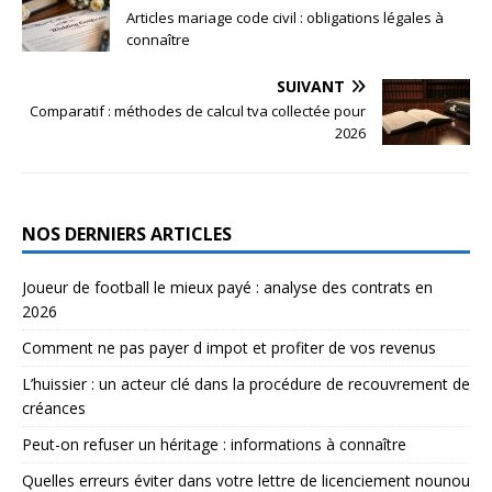
Articles mariage code civil : obligations légales à
connaître
SUIVANT
Comparatif : méthodes de calcul tva collectée pour
2026
NOS DERNIERS ARTICLES
Joueur de football le mieux payé : analyse des contrats en
2026
Comment ne pas payer d impot et profiter de vos revenus
L’huissier : un acteur clé dans la procédure de recouvrement de
créances
Peut-on refuser un héritage : informations à connaître
Quelles erreurs éviter dans votre lettre de licenciement nounou