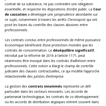
contrat de sa substance, ne pas contredire une obligation
essentielle, et respecter les dispositions d’ordre public. La
Cour
de cassation
a développé une jurisprudence abondante sur
ce sujet, notamment à travers les arrêts Chronopost qui ont
posé les bases du contrôle des clauses abusives entre
professionnels.
Les contrats conclus entre professionnels de même puissance
économique bénéficient d’une protection moindre que les
contrats de consommation. Le
déséquilibre significatif
,
introduit par la réforme de 2016 à l’article 1171, peut
néanmoins être invoqué dans les contrats d’adhésion entre
professionnels. Cette notion a élargi le champ de contrôle
judiciaire des clauses contractuelles, ce qui modifie l’approche
rédactionnelle des juristes d’entreprise.
La gestion des
contrats innommés
représente un défi
particulier dans les secteurs innovants. Les accords de
partenariat technologique, les contrats de co-développement
ou les accords de distribution atypiques entrent souvent dans