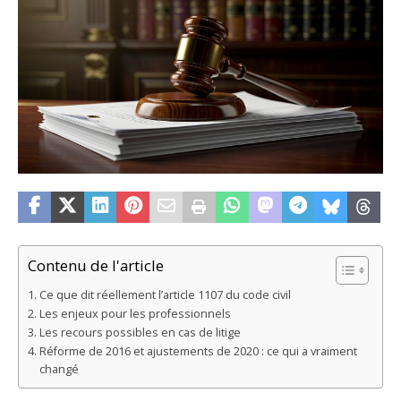
Contenu de l'article
Ce que dit réellement l’article 1107 du code civil
Les enjeux pour les professionnels
Les recours possibles en cas de litige
Réforme de 2016 et ajustements de 2020 : ce qui a vraiment
changé