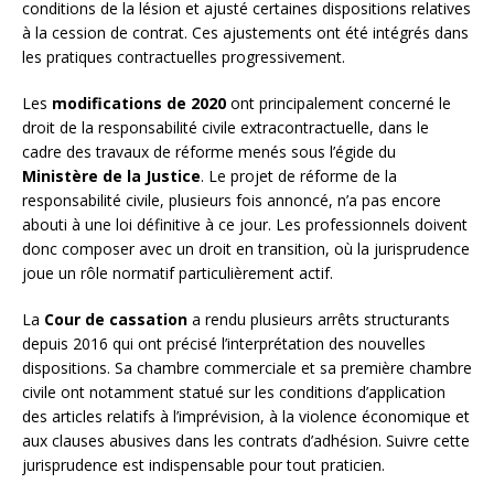
conditions de la lésion et ajusté certaines dispositions relatives
à la cession de contrat. Ces ajustements ont été intégrés dans
les pratiques contractuelles progressivement.
Les
modifications de 2020
ont principalement concerné le
droit de la responsabilité civile extracontractuelle, dans le
cadre des travaux de réforme menés sous l’égide du
Ministère de la Justice
. Le projet de réforme de la
responsabilité civile, plusieurs fois annoncé, n’a pas encore
abouti à une loi définitive à ce jour. Les professionnels doivent
donc composer avec un droit en transition, où la jurisprudence
joue un rôle normatif particulièrement actif.
La
Cour de cassation
a rendu plusieurs arrêts structurants
depuis 2016 qui ont précisé l’interprétation des nouvelles
dispositions. Sa chambre commerciale et sa première chambre
civile ont notamment statué sur les conditions d’application
des articles relatifs à l’imprévision, à la violence économique et
aux clauses abusives dans les contrats d’adhésion. Suivre cette
jurisprudence est indispensable pour tout praticien.