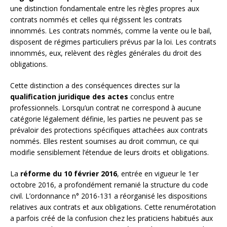
une distinction fondamentale entre les règles propres aux
contrats nommés et celles qui régissent les contrats
innommés. Les contrats nommés, comme la vente ou le bail,
disposent de régimes particuliers prévus par la loi. Les contrats
innommés, eux, relèvent des règles générales du droit des
obligations.
Cette distinction a des conséquences directes sur la
qualification juridique des actes
conclus entre
professionnels. Lorsqu’un contrat ne correspond à aucune
catégorie légalement définie, les parties ne peuvent pas se
prévaloir des protections spécifiques attachées aux contrats
nommés. Elles restent soumises au droit commun, ce qui
modifie sensiblement l’étendue de leurs droits et obligations.
La
réforme du 10 février 2016
, entrée en vigueur le 1er
octobre 2016, a profondément remanié la structure du code
civil. L’ordonnance n° 2016-131 a réorganisé les dispositions
relatives aux contrats et aux obligations. Cette renumérotation
a parfois créé de la confusion chez les praticiens habitués aux