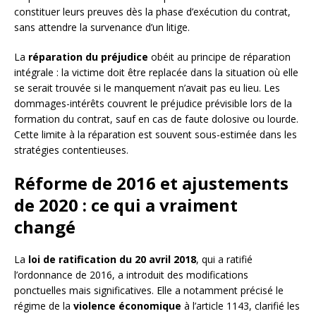
constituer leurs preuves dès la phase d’exécution du contrat,
sans attendre la survenance d’un litige.
La
réparation du préjudice
obéit au principe de réparation
intégrale : la victime doit être replacée dans la situation où elle
se serait trouvée si le manquement n’avait pas eu lieu. Les
dommages-intérêts couvrent le préjudice prévisible lors de la
formation du contrat, sauf en cas de faute dolosive ou lourde.
Cette limite à la réparation est souvent sous-estimée dans les
stratégies contentieuses.
Réforme de 2016 et ajustements
de 2020 : ce qui a vraiment
changé
La
loi de ratification du 20 avril 2018
, qui a ratifié
l’ordonnance de 2016, a introduit des modifications
ponctuelles mais significatives. Elle a notamment précisé le
régime de la
violence économique
à l’article 1143, clarifié les