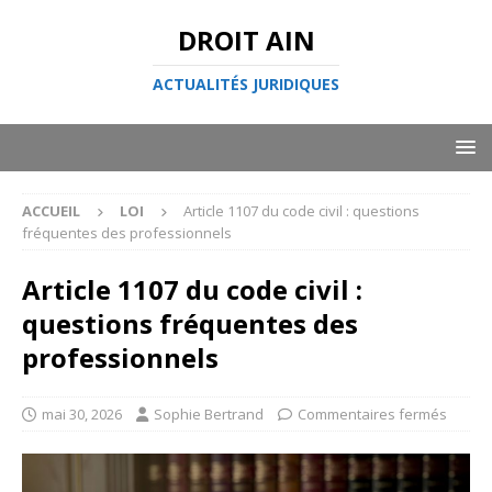
DROIT AIN
ACTUALITÉS JURIDIQUES
ACCUEIL
LOI
Article 1107 du code civil : questions
fréquentes des professionnels
Article 1107 du code civil :
questions fréquentes des
professionnels
mai 30, 2026
Sophie Bertrand
Commentaires fermés