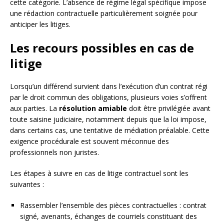
cette catégorie. L’absence de régime légal spécifique impose
une rédaction contractuelle particulièrement soignée pour
anticiper les litiges.
Les recours possibles en cas de
litige
Lorsqu’un différend survient dans l’exécution d’un contrat régi
par le droit commun des obligations, plusieurs voies s’offrent
aux parties. La
résolution amiable
doit être privilégiée avant
toute saisine judiciaire, notamment depuis que la loi impose,
dans certains cas, une tentative de médiation préalable. Cette
exigence procédurale est souvent méconnue des
professionnels non juristes.
Les étapes à suivre en cas de litige contractuel sont les
suivantes :
Rassembler l’ensemble des pièces contractuelles : contrat
signé, avenants, échanges de courriels constituant des