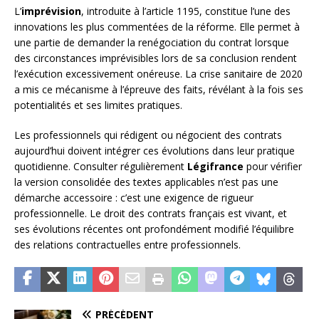
L’
imprévision
, introduite à l’article 1195, constitue l’une des
innovations les plus commentées de la réforme. Elle permet à
une partie de demander la renégociation du contrat lorsque
des circonstances imprévisibles lors de sa conclusion rendent
l’exécution excessivement onéreuse. La crise sanitaire de 2020
a mis ce mécanisme à l’épreuve des faits, révélant à la fois ses
potentialités et ses limites pratiques.
Les professionnels qui rédigent ou négocient des contrats
aujourd’hui doivent intégrer ces évolutions dans leur pratique
quotidienne. Consulter régulièrement
Légifrance
pour vérifier
la version consolidée des textes applicables n’est pas une
démarche accessoire : c’est une exigence de rigueur
professionnelle. Le droit des contrats français est vivant, et
ses évolutions récentes ont profondément modifié l’équilibre
des relations contractuelles entre professionnels.
PRÉCÉDENT