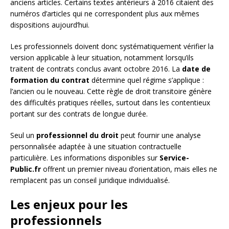
anciens articles. Certains textes antérieurs à 2016 citaient des
numéros d’articles qui ne correspondent plus aux mêmes
dispositions aujourd’hui.
Les professionnels doivent donc systématiquement vérifier la
version applicable à leur situation, notamment lorsqu’ils
traitent de contrats conclus avant octobre 2016. La
date de
formation du contrat
détermine quel régime s’applique :
l’ancien ou le nouveau. Cette règle de droit transitoire génère
des difficultés pratiques réelles, surtout dans les contentieux
portant sur des contrats de longue durée.
Seul un
professionnel du droit
peut fournir une analyse
personnalisée adaptée à une situation contractuelle
particulière. Les informations disponibles sur
Service-
Public.fr
offrent un premier niveau d’orientation, mais elles ne
remplacent pas un conseil juridique individualisé.
Les enjeux pour les
professionnels