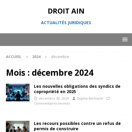
DROIT AIN
ACTUALITÉS JURIDIQUES
ACCUEIL
2024
décembre
Mois :
décembre 2024
Les nouvelles obligations des syndics de
copropriété en 2025
décembre 30, 2024
Sophie Bertrand
Commentaires fermés
Les recours possibles contre un refus de
permis de construire