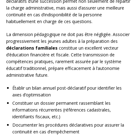
déclaratifs d’une succession permet non seulement de répartir
la charge administrative, mais aussi d’assurer une meilleure
continuité en cas d’indisponibilité de la personne
habituellement en charge de ces questions.
La dimension pédagogique ne doit pas être négligée. Associer
progressivement les jeunes adultes à la préparation des
déclarations familiales
constitue un excellent vecteur
d’éducation financière et fiscale. Cette transmission de
compétences pratiques, rarement assurée par le système
éducatif traditionnel, prépare efficacement à l’autonomie
administrative future.
Établir un bilan annuel post-déclaratif pour identifier les
axes d’optimisation
Constituer un dossier permanent rassemblant les
informations récurrentes (références cadastrales,
identifiants fiscaux, etc.)
Documenter les procédures déclaratives pour assurer la
continuité en cas d’empêchement