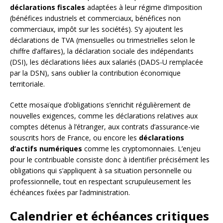
déclarations fiscales
adaptées à leur régime d’imposition
(bénéfices industriels et commerciaux, bénéfices non
commerciaux, impôt sur les sociétés). S’y ajoutent les
déclarations de TVA (mensuelles ou trimestrielles selon le
chiffre d’affaires), la déclaration sociale des indépendants
(DSI), les déclarations liées aux salariés (DADS-U remplacée
par la DSN), sans oublier la contribution économique
territoriale.
Cette mosaïque d’obligations s’enrichit régulièrement de
nouvelles exigences, comme les déclarations relatives aux
comptes détenus à l’étranger, aux contrats d’assurance-vie
souscrits hors de France, ou encore les
déclarations
d’actifs numériques
comme les cryptomonnaies. L’enjeu
pour le contribuable consiste donc à identifier précisément les
obligations qui s’appliquent à sa situation personnelle ou
professionnelle, tout en respectant scrupuleusement les
échéances fixées par l’administration.
Calendrier et échéances critiques