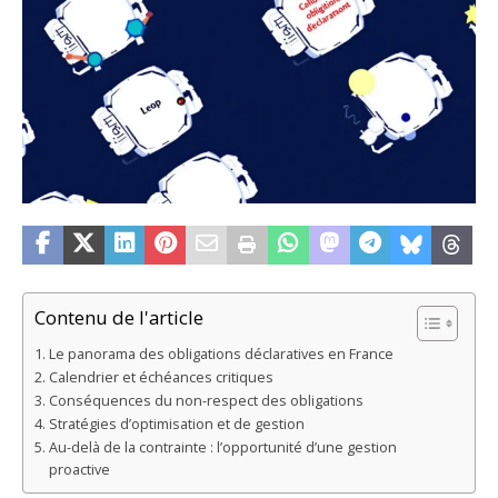
Contenu de l'article
Le panorama des obligations déclaratives en France
Calendrier et échéances critiques
Conséquences du non-respect des obligations
Stratégies d’optimisation et de gestion
Au-delà de la contrainte : l’opportunité d’une gestion
proactive