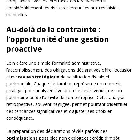
comptables avec les interfaces déclaratives réduit
considérablement les risques d’erreur liés aux ressaisies
manuelles.
Au-delà de la contrainte :
l’opportunité d’une gestion
proactive
Loin d’être une simple formalité administrative,
l’accomplissement des obligations déclaratives offre l’occasion
d’une
revue stratégique
de sa situation fiscale et
patrimoniale. Chaque déclaration représente un moment
privilégié pour analyser l’évolution de ses revenus, de son
patrimoine ou de l’activité de son entreprise. Cette analyse
rétrospective, souvent négligée, permet pourtant d’identifier
des tendances significatives et d’ajuster ses choix en
conséquence.
La préparation des déclarations révèle parfois des
optimisations
possibles non exploitées : crédit d’impôt