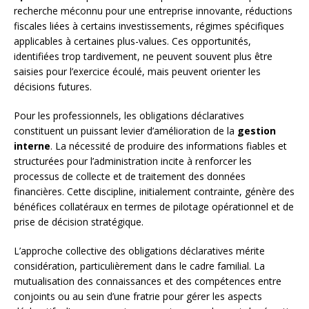
recherche méconnu pour une entreprise innovante, réductions
fiscales liées à certains investissements, régimes spécifiques
applicables à certaines plus-values. Ces opportunités,
identifiées trop tardivement, ne peuvent souvent plus être
saisies pour l’exercice écoulé, mais peuvent orienter les
décisions futures.
Pour les professionnels, les obligations déclaratives
constituent un puissant levier d’amélioration de la
gestion
interne
. La nécessité de produire des informations fiables et
structurées pour l’administration incite à renforcer les
processus de collecte et de traitement des données
financières. Cette discipline, initialement contrainte, génère des
bénéfices collatéraux en termes de pilotage opérationnel et de
prise de décision stratégique.
L’approche collective des obligations déclaratives mérite
considération, particulièrement dans le cadre familial. La
mutualisation des connaissances et des compétences entre
conjoints ou au sein d’une fratrie pour gérer les aspects