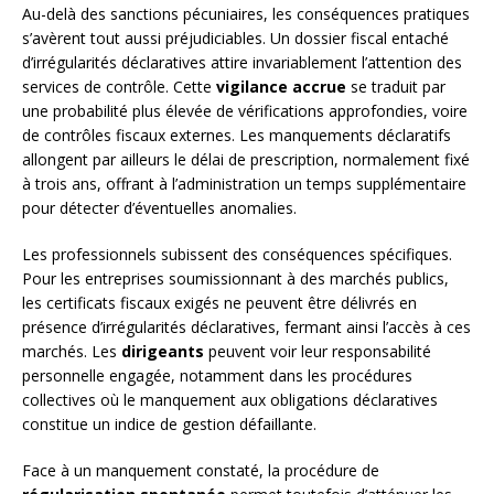
Au-delà des sanctions pécuniaires, les conséquences pratiques
s’avèrent tout aussi préjudiciables. Un dossier fiscal entaché
d’irrégularités déclaratives attire invariablement l’attention des
services de contrôle. Cette
vigilance accrue
se traduit par
une probabilité plus élevée de vérifications approfondies, voire
de contrôles fiscaux externes. Les manquements déclaratifs
allongent par ailleurs le délai de prescription, normalement fixé
à trois ans, offrant à l’administration un temps supplémentaire
pour détecter d’éventuelles anomalies.
Les professionnels subissent des conséquences spécifiques.
Pour les entreprises soumissionnant à des marchés publics,
les certificats fiscaux exigés ne peuvent être délivrés en
présence d’irrégularités déclaratives, fermant ainsi l’accès à ces
marchés. Les
dirigeants
peuvent voir leur responsabilité
personnelle engagée, notamment dans les procédures
collectives où le manquement aux obligations déclaratives
constitue un indice de gestion défaillante.
Face à un manquement constaté, la procédure de