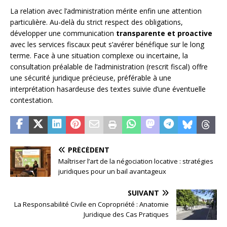
La relation avec l’administration mérite enfin une attention
particulière. Au-delà du strict respect des obligations,
développer une communication
transparente et proactive
avec les services fiscaux peut s’avérer bénéfique sur le long
terme. Face à une situation complexe ou incertaine, la
consultation préalable de l’administration (rescrit fiscal) offre
une sécurité juridique précieuse, préférable à une
interprétation hasardeuse des textes suivie d’une éventuelle
contestation.
PRÉCÉDENT
Maîtriser l’art de la négociation locative : stratégies
juridiques pour un bail avantageux
SUIVANT
La Responsabilité Civile en Copropriété : Anatomie
Juridique des Cas Pratiques