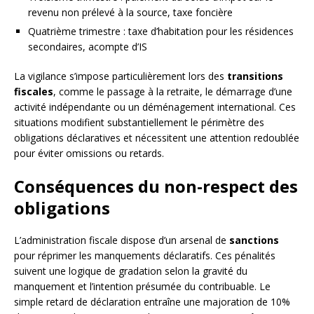
revenu non prélevé à la source, taxe foncière
Quatrième trimestre : taxe d’habitation pour les résidences
secondaires, acompte d’IS
La vigilance s’impose particulièrement lors des
transitions
fiscales
, comme le passage à la retraite, le démarrage d’une
activité indépendante ou un déménagement international. Ces
situations modifient substantiellement le périmètre des
obligations déclaratives et nécessitent une attention redoublée
pour éviter omissions ou retards.
Conséquences du non-respect des
obligations
L’administration fiscale dispose d’un arsenal de
sanctions
pour réprimer les manquements déclaratifs. Ces pénalités
suivent une logique de gradation selon la gravité du
manquement et l’intention présumée du contribuable. Le
simple retard de déclaration entraîne une majoration de 10%