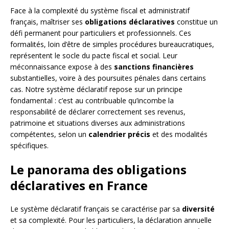
Face à la complexité du système fiscal et administratif
français, maîtriser ses
obligations déclaratives
constitue un
défi permanent pour particuliers et professionnels. Ces
formalités, loin d’être de simples procédures bureaucratiques,
représentent le socle du pacte fiscal et social. Leur
méconnaissance expose à des
sanctions financières
substantielles, voire à des poursuites pénales dans certains
cas. Notre système déclaratif repose sur un principe
fondamental : c’est au contribuable qu’incombe la
responsabilité de déclarer correctement ses revenus,
patrimoine et situations diverses aux administrations
compétentes, selon un
calendrier précis
et des modalités
spécifiques.
Le panorama des obligations
déclaratives en France
Le système déclaratif français se caractérise par sa
diversité
et sa complexité. Pour les particuliers, la déclaration annuelle