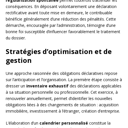
régularisation spontanée
permet toutefois d’atténuer les
conséquences. En déposant volontairement une déclaration
rectificative avant toute mise en demeure, le contribuable
bénéficie généralement d’une réduction des pénalités. Cette
démarche, encouragée par l’administration, témoigne d’une
bonne foi susceptible d’influencer favorablement le traitement
du dossier.
Stratégies d’optimisation et de
gestion
Une approche raisonnée des obligations déclaratives repose
sur l’anticipation et l’organisation. La première étape consiste à
dresser un
inventaire exhaustif
des déclarations applicables
à sa situation personnelle ou professionnelle. Cet exercice, à
renouveler annuellement, permet d’identifier les nouvelles
obligations liées à des changements de situation : acquisition
immobilière, investissement à l’étranger, création d’entreprise.
L’élaboration d’un
calendrier personnalisé
constitue la