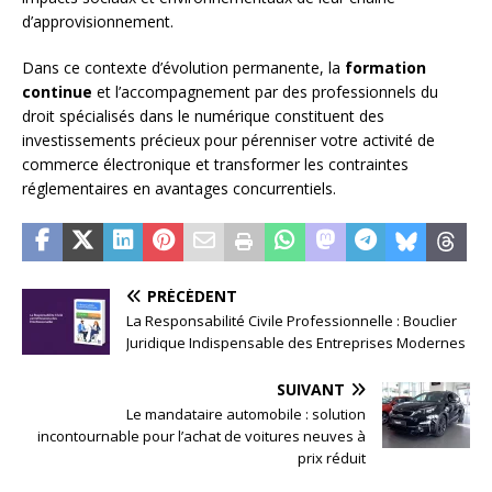
d’approvisionnement.
Dans ce contexte d’évolution permanente, la
formation
continue
et l’accompagnement par des professionnels du
droit spécialisés dans le numérique constituent des
investissements précieux pour pérenniser votre activité de
commerce électronique et transformer les contraintes
réglementaires en avantages concurrentiels.
PRÉCÉDENT
La Responsabilité Civile Professionnelle : Bouclier
Juridique Indispensable des Entreprises Modernes
SUIVANT
Le mandataire automobile : solution
incontournable pour l’achat de voitures neuves à
prix réduit