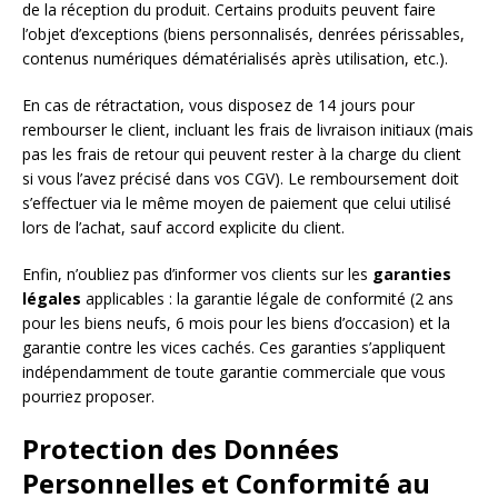
de la réception du produit. Certains produits peuvent faire
l’objet d’exceptions (biens personnalisés, denrées périssables,
contenus numériques dématérialisés après utilisation, etc.).
En cas de rétractation, vous disposez de 14 jours pour
rembourser le client, incluant les frais de livraison initiaux (mais
pas les frais de retour qui peuvent rester à la charge du client
si vous l’avez précisé dans vos CGV). Le remboursement doit
s’effectuer via le même moyen de paiement que celui utilisé
lors de l’achat, sauf accord explicite du client.
Enfin, n’oubliez pas d’informer vos clients sur les
garanties
légales
applicables : la garantie légale de conformité (2 ans
pour les biens neufs, 6 mois pour les biens d’occasion) et la
garantie contre les vices cachés. Ces garanties s’appliquent
indépendamment de toute garantie commerciale que vous
pourriez proposer.
Protection des Données
Personnelles et Conformité au