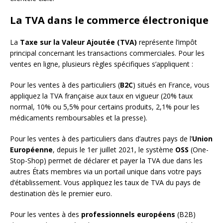
La TVA dans le commerce électronique
La
Taxe sur la Valeur Ajoutée (TVA)
représente l’impôt
principal concernant les transactions commerciales. Pour les
ventes en ligne, plusieurs règles spécifiques s’appliquent :
Pour les ventes à des particuliers (
B2C
) situés en France, vous
appliquez la TVA française aux taux en vigueur (20% taux
normal, 10% ou 5,5% pour certains produits, 2,1% pour les
médicaments remboursables et la presse).
Pour les ventes à des particuliers dans d’autres pays de l’
Union
Européenne
, depuis le 1er juillet 2021, le système
OSS
(One-
Stop-Shop) permet de déclarer et payer la TVA due dans les
autres États membres via un portail unique dans votre pays
d’établissement. Vous appliquez les taux de TVA du pays de
destination dès le premier euro.
Pour les ventes à des
professionnels européens
(B2B)