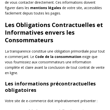
de vous contacter directement. Ces informations doivent
figurer dans les
mentions légales
de votre site, accessibles
facilement depuis toutes les pages.
Les Obligations Contractuelles et
Informatives envers les
Consommateurs
La transparence constitue une obligation primordiale pour tout
e-commerçant. Le
Code de la consommation
exige que
vous fournissiez aux consommateurs une information
complète et claire avant la conclusion de tout contrat de vente
en ligne.
Les informations précontractuelles
obligatoires
Votre site de e-commerce doit impérativement présenter :