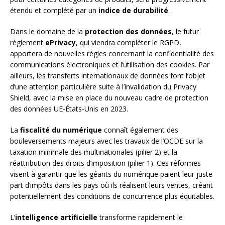
étendu et complété par un
indice de durabilité
.
Dans le domaine de la
protection des données
, le futur
règlement
ePrivacy
, qui viendra compléter le RGPD,
apportera de nouvelles règles concernant la confidentialité des
communications électroniques et l’utilisation des cookies. Par
ailleurs, les transferts internationaux de données font l’objet
d’une attention particulière suite à l’invalidation du Privacy
Shield, avec la mise en place du nouveau cadre de protection
des données UE-États-Unis en 2023.
La
fiscalité du numérique
connaît également des
bouleversements majeurs avec les travaux de l’OCDE sur la
taxation minimale des multinationales (pilier 2) et la
réattribution des droits d’imposition (pilier 1). Ces réformes
visent à garantir que les géants du numérique paient leur juste
part d’impôts dans les pays où ils réalisent leurs ventes, créant
potentiellement des conditions de concurrence plus équitables.
L’
intelligence artificielle
transforme rapidement le