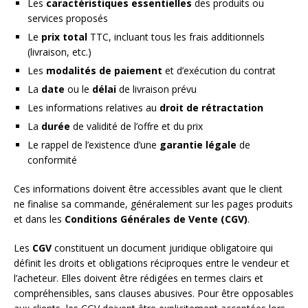
Les
caractéristiques essentielles
des produits ou
services proposés
Le
prix total
TTC, incluant tous les frais additionnels
(livraison, etc.)
Les
modalités de paiement
et d’exécution du contrat
La
date
ou le
délai
de livraison prévu
Les informations relatives au
droit de rétractation
La
durée
de validité de l’offre et du prix
Le rappel de l’existence d’une
garantie légale
de
conformité
Ces informations doivent être accessibles avant que le client
ne finalise sa commande, généralement sur les pages produits
et dans les
Conditions Générales de Vente (CGV)
.
Les
CGV
constituent un document juridique obligatoire qui
définit les droits et obligations réciproques entre le vendeur et
l’acheteur. Elles doivent être rédigées en termes clairs et
compréhensibles, sans clauses abusives. Pour être opposables