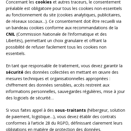
Concernant les
cookies
et autres traceurs, le consentement
préalable est obligatoire pour tous les cookies non-essentiels
au fonctionnement du site (cookies analytiques, publicitaires,
de réseaux sociaux…). Ce consentement doit être recueilli via
un bandeau cookies conforme aux recommandations de la
CNIL
(Commission Nationale de l’Informatique et des
Libertés), permettant un choix granulaire et offrant la
possibilité de refuser facilement tous les cookies non
essentiels.
En tant que responsable de traitement, vous devez garantir la
sécurité
des données collectées en mettant en œuvre des
mesures techniques et organisationnelles appropriées :
chiffrement des données sensibles, accès restreint aux
informations personnelles, sauvegardes régulières, mise à jour
des logiciels de sécurité…
Si vous faites appel à des
sous-traitants
(hébergeur, solution
de paiement, logistique…), vous devez établir des contrats
conformes à l’article 28 du RGPD, définissant clairement leurs
obligations en matière de protection des données.