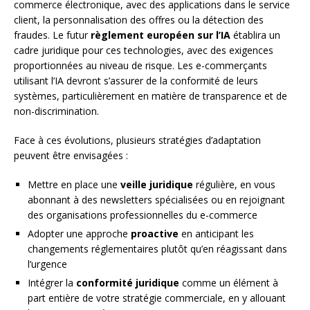
commerce électronique, avec des applications dans le service
client, la personnalisation des offres ou la détection des
fraudes. Le futur
règlement européen sur l’IA
établira un
cadre juridique pour ces technologies, avec des exigences
proportionnées au niveau de risque. Les e-commerçants
utilisant l’IA devront s’assurer de la conformité de leurs
systèmes, particulièrement en matière de transparence et de
non-discrimination.
Face à ces évolutions, plusieurs stratégies d’adaptation
peuvent être envisagées :
Mettre en place une
veille juridique
régulière, en vous
abonnant à des newsletters spécialisées ou en rejoignant
des organisations professionnelles du e-commerce
Adopter une approche
proactive
en anticipant les
changements réglementaires plutôt qu’en réagissant dans
l’urgence
Intégrer la
conformité juridique
comme un élément à
part entière de votre stratégie commerciale, en y allouant