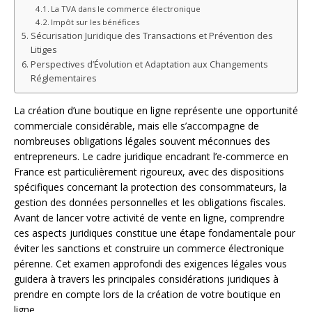
La TVA dans le commerce électronique
Impôt sur les bénéfices
Sécurisation Juridique des Transactions et Prévention des
Litiges
Perspectives d’Évolution et Adaptation aux Changements
Réglementaires
La création d’une boutique en ligne représente une opportunité
commerciale considérable, mais elle s’accompagne de
nombreuses obligations légales souvent méconnues des
entrepreneurs. Le cadre juridique encadrant l’e-commerce en
France est particulièrement rigoureux, avec des dispositions
spécifiques concernant la protection des consommateurs, la
gestion des données personnelles et les obligations fiscales.
Avant de lancer votre activité de vente en ligne, comprendre
ces aspects juridiques constitue une étape fondamentale pour
éviter les sanctions et construire un commerce électronique
pérenne. Cet examen approfondi des exigences légales vous
guidera à travers les principales considérations juridiques à
prendre en compte lors de la création de votre boutique en
ligne.