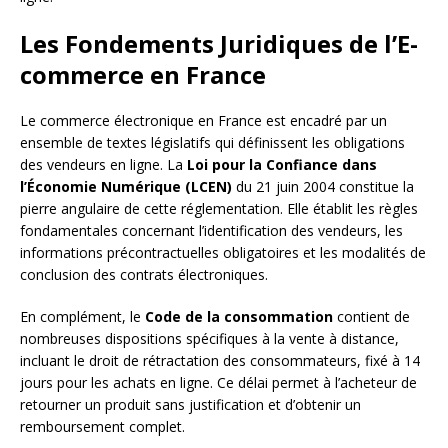
Les Fondements Juridiques de l’E-
commerce en France
Le commerce électronique en France est encadré par un
ensemble de textes législatifs qui définissent les obligations
des vendeurs en ligne. La
Loi pour la Confiance dans
l’Économie Numérique (LCEN)
du 21 juin 2004 constitue la
pierre angulaire de cette réglementation. Elle établit les règles
fondamentales concernant l’identification des vendeurs, les
informations précontractuelles obligatoires et les modalités de
conclusion des contrats électroniques.
En complément, le
Code de la consommation
contient de
nombreuses dispositions spécifiques à la vente à distance,
incluant le droit de rétractation des consommateurs, fixé à 14
jours pour les achats en ligne. Ce délai permet à l’acheteur de
retourner un produit sans justification et d’obtenir un
remboursement complet.