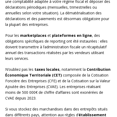
une comptabilité adaptée à votre régime fiscal et déposer des
déclarations périodiques (mensuelles, trimestrielles ou
annuelles selon votre situation). La dématérialisation des
déclarations et des paiements est désormais obligatoire pour
la plupart des entreprises.
Pour les
marketplaces
et
plateformes en ligne
, des
obligations spécifiques de reporting ont été instaurées : elles
doivent transmettre à l’administration fiscale un récapitulatif
annuel des transactions réalisées par les vendeurs utilisant
leurs services.
N’oubliez pas les
taxes locales
, notamment la
Contribution
Économique Territoriale (CET)
composée de la Cotisation
Foncière des Entreprises (CFE) et de la Cotisation sur la Valeur
Ajoutée des Entreprises (CVAE). Les entreprises réalisant
moins de 500 000€ de chiffre d’affaires sont exonérées de
CVAE depuis 2023.
Si vous stockez des marchandises dans des entrepôts situés
dans différents pays, attention aux règles d’
établissement