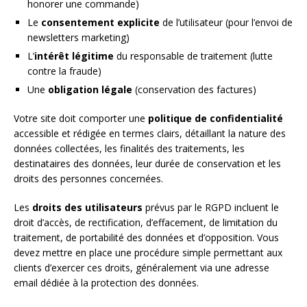
honorer une commande)
Le
consentement explicite
de l’utilisateur (pour l’envoi de
newsletters marketing)
L’
intérêt légitime
du responsable de traitement (lutte
contre la fraude)
Une
obligation légale
(conservation des factures)
Votre site doit comporter une
politique de confidentialité
accessible et rédigée en termes clairs, détaillant la nature des
données collectées, les finalités des traitements, les
destinataires des données, leur durée de conservation et les
droits des personnes concernées.
Les
droits des utilisateurs
prévus par le RGPD incluent le
droit d’accès, de rectification, d’effacement, de limitation du
traitement, de portabilité des données et d’opposition. Vous
devez mettre en place une procédure simple permettant aux
clients d’exercer ces droits, généralement via une adresse
email dédiée à la protection des données.