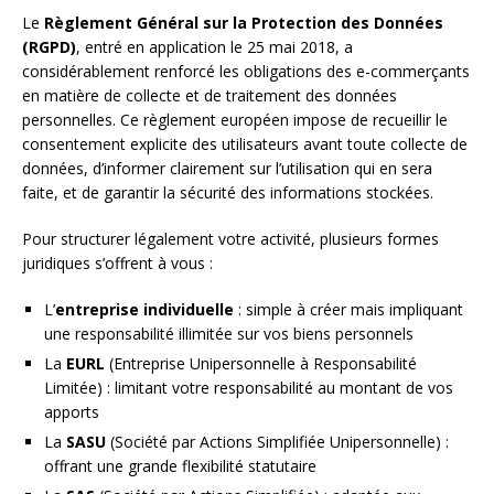
Le
Règlement Général sur la Protection des Données
(RGPD)
, entré en application le 25 mai 2018, a
considérablement renforcé les obligations des e-commerçants
en matière de collecte et de traitement des données
personnelles. Ce règlement européen impose de recueillir le
consentement explicite des utilisateurs avant toute collecte de
données, d’informer clairement sur l’utilisation qui en sera
faite, et de garantir la sécurité des informations stockées.
Pour structurer légalement votre activité, plusieurs formes
juridiques s’offrent à vous :
L’
entreprise individuelle
: simple à créer mais impliquant
une responsabilité illimitée sur vos biens personnels
La
EURL
(Entreprise Unipersonnelle à Responsabilité
Limitée) : limitant votre responsabilité au montant de vos
apports
La
SASU
(Société par Actions Simplifiée Unipersonnelle) :
offrant une grande flexibilité statutaire