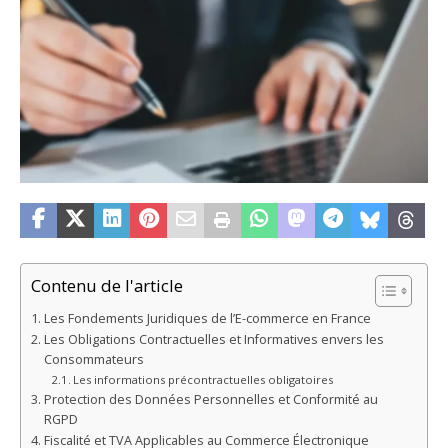
Contenu de l'article
Les Fondements Juridiques de l’E-commerce en France
Les Obligations Contractuelles et Informatives envers les
Consommateurs
Les informations précontractuelles obligatoires
Protection des Données Personnelles et Conformité au
RGPD
Fiscalité et TVA Applicables au Commerce Électronique