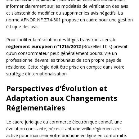
informer clairement sur les modalités de vérification des avis
et s’abstenir de modifier ou supprimer les avis négatifs. La
norme AFNOR NF Z74-501 propose un cadre pour une gestion
éthique des avis.
Pour faciliter la résolution des litiges transfrontaliers, le
règlement européen n°1215/2012
(Bruxelles I bis) prévoit
qu’un consommateur peut généralement poursuivre un
professionnel devant les tribunaux de son propre pays de
résidence. Cette règle doit être prise en compte dans votre
stratégie d’internationalisation.
Perspectives d’Évolution et
Adaptation aux Changements
Réglementaires
Le cadre juridique du commerce électronique connaît une
évolution constante, nécessitant une veille réglementaire
active pour maintenir votre boutique en ligne en conformité.