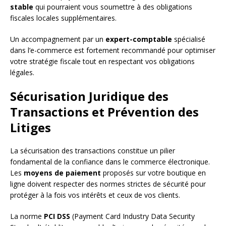
stable
qui pourraient vous soumettre à des obligations
fiscales locales supplémentaires.
Un accompagnement par un
expert-comptable
spécialisé
dans l’e-commerce est fortement recommandé pour optimiser
votre stratégie fiscale tout en respectant vos obligations
légales.
Sécurisation Juridique des
Transactions et Prévention des
Litiges
La sécurisation des transactions constitue un pilier
fondamental de la confiance dans le commerce électronique.
Les
moyens de paiement
proposés sur votre boutique en
ligne doivent respecter des normes strictes de sécurité pour
protéger à la fois vos intérêts et ceux de vos clients.
La norme
PCI DSS
(Payment Card Industry Data Security