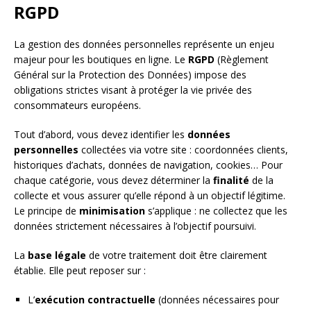
RGPD
La gestion des données personnelles représente un enjeu
majeur pour les boutiques en ligne. Le
RGPD
(Règlement
Général sur la Protection des Données) impose des
obligations strictes visant à protéger la vie privée des
consommateurs européens.
Tout d’abord, vous devez identifier les
données
personnelles
collectées via votre site : coordonnées clients,
historiques d’achats, données de navigation, cookies… Pour
chaque catégorie, vous devez déterminer la
finalité
de la
collecte et vous assurer qu’elle répond à un objectif légitime.
Le principe de
minimisation
s’applique : ne collectez que les
données strictement nécessaires à l’objectif poursuivi.
La
base légale
de votre traitement doit être clairement
établie. Elle peut reposer sur :
L’
exécution contractuelle
(données nécessaires pour