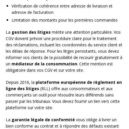
Vérification de cohérence entre adresse de livraison et
adresse de facturation
Limitation des montants pour les premières commandes
La
gestion des litiges
mérite une attention particulière. Vos
CGV doivent prévoir une procédure claire pour le traitement
des réclamations, incluant les coordonnées du service client et
les délais de réponse. Pour les litiges persistants, vous devez
informer vos clients de la possibilité de recourir gratuitement à
un
médiateur de la consommation
. Cette mention est
obligatoire dans vos CGV et sur votre site.
Depuis 2016, la
plateforme européenne de règlement en
ligne des litiges
(RLL) offre aux consommateurs et aux
commerçants un outil pour résoudre leurs différends sans
passer par les tribunaux. Vous devez fournir un lien vers cette
plateforme sur votre site.
La
garantie légale de conformité
vous oblige à livrer un
bien conforme au contrat et à répondre des défauts existant