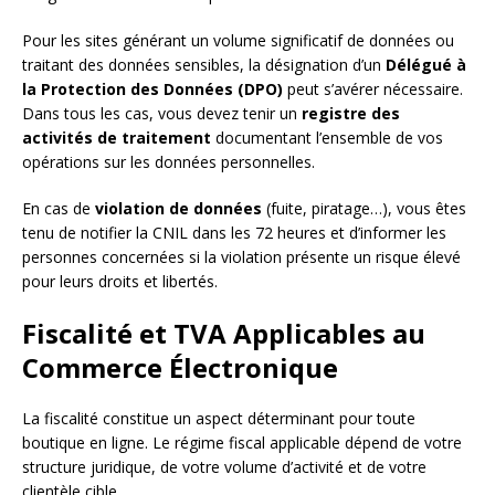
Pour les sites générant un volume significatif de données ou
traitant des données sensibles, la désignation d’un
Délégué à
la Protection des Données (DPO)
peut s’avérer nécessaire.
Dans tous les cas, vous devez tenir un
registre des
activités de traitement
documentant l’ensemble de vos
opérations sur les données personnelles.
En cas de
violation de données
(fuite, piratage…), vous êtes
tenu de notifier la CNIL dans les 72 heures et d’informer les
personnes concernées si la violation présente un risque élevé
pour leurs droits et libertés.
Fiscalité et TVA Applicables au
Commerce Électronique
La fiscalité constitue un aspect déterminant pour toute
boutique en ligne. Le régime fiscal applicable dépend de votre
structure juridique, de votre volume d’activité et de votre
clientèle cible.