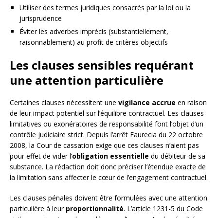
Utiliser des termes juridiques consacrés par la loi ou la
jurisprudence
Éviter les adverbes imprécis (substantiellement,
raisonnablement) au profit de critères objectifs
Les clauses sensibles requérant
une attention particulière
Certaines clauses nécessitent une
vigilance accrue
en raison
de leur impact potentiel sur l’équilibre contractuel. Les clauses
limitatives ou exonératoires de responsabilité font l’objet d’un
contrôle judiciaire strict. Depuis l’arrêt Faurecia du 22 octobre
2008, la Cour de cassation exige que ces clauses n’aient pas
pour effet de vider l’
obligation essentielle
du débiteur de sa
substance. La rédaction doit donc préciser l’étendue exacte de
la limitation sans affecter le cœur de l’engagement contractuel.
Les clauses pénales doivent être formulées avec une attention
particulière à leur
proportionnalité
. L’article 1231-5 du Code