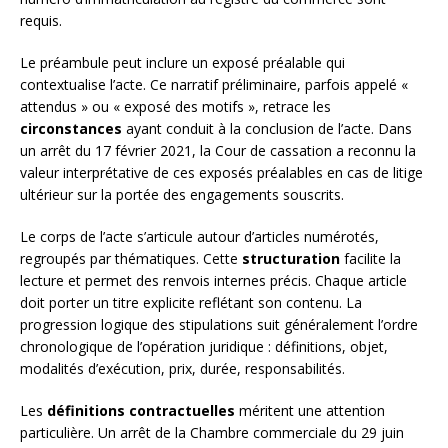
requis.
Le préambule peut inclure un exposé préalable qui
contextualise l’acte. Ce narratif préliminaire, parfois appelé «
attendus » ou « exposé des motifs », retrace les
circonstances
ayant conduit à la conclusion de l’acte. Dans
un arrêt du 17 février 2021, la Cour de cassation a reconnu la
valeur interprétative de ces exposés préalables en cas de litige
ultérieur sur la portée des engagements souscrits.
Le corps de l’acte s’articule autour d’articles numérotés,
regroupés par thématiques. Cette
structuration
facilite la
lecture et permet des renvois internes précis. Chaque article
doit porter un titre explicite reflétant son contenu. La
progression logique des stipulations suit généralement l’ordre
chronologique de l’opération juridique : définitions, objet,
modalités d’exécution, prix, durée, responsabilités.
Les
définitions contractuelles
méritent une attention
particulière. Un arrêt de la Chambre commerciale du 29 juin