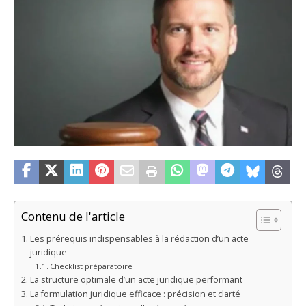
Contenu de l'article
Les prérequis indispensables à la rédaction d’un acte
juridique
Checklist préparatoire
La structure optimale d’un acte juridique performant
La formulation juridique efficace : précision et clarté