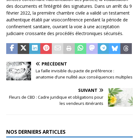
des documents et l’intégrité des signatures. Dans un arrêt du 9
février 2022, la première chambre civile a validé un testament
authentique établi par visioconférence pendant la période de
confinement sanitaire, ouvrant la voie à une acceptation
judiciaire croissante des procédés électroniques sécurisés.
PRÉCÉDENT
La faille invisible du pacte de préférence :
anatomie d’une nullité aux conséquences multiples
SUIVANT
Fleurs de CBD : Cadre juridique et obligations pour
les vendeurs itinérants
NOS DERNIERS ARTICLES