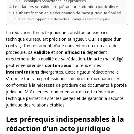
Techniques rédactionnelles éprouvées
Les clauses sensibles requérant une attention particulière
L’authentification et la sécurisation de l’acte juridique finalisé
Le développement des actes juridiques électroniques
La rédaction d’un acte juridique constitue un exercice
technique qui requiert précision et rigueur. Qu’il s’agisse d’un
contrat, d’un testament, d’une convention ou d’un acte de
procédure, sa
validité
et son
efficacité
dépendent
directement de la qualité de sa rédaction. Un acte mal rédigé
peut engendrer des
contentieux
coûteux et des
interprétations
divergentes. Cette rigueur rédactionnelle
s’impose tant aux professionnels du droit qu’aux particuliers
confrontés à la nécessité de produire des documents à portée
juridique. Maîtriser les fondamentaux de cette rédaction
technique permet d’éviter les pièges et de garantir la sécurité
juridique des relations établies.
Les prérequis indispensables à la
rédaction d’un acte juridique