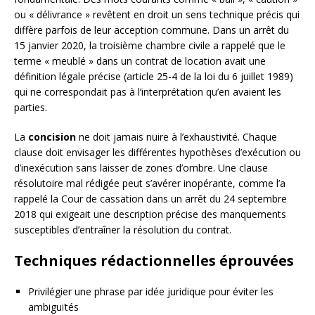
ou « délivrance » revêtent en droit un sens technique précis qui
diffère parfois de leur acception commune. Dans un arrêt du
15 janvier 2020, la troisième chambre civile a rappelé que le
terme « meublé » dans un contrat de location avait une
définition légale précise (article 25-4 de la loi du 6 juillet 1989)
qui ne correspondait pas à l’interprétation qu’en avaient les
parties.
La
concision
ne doit jamais nuire à l’exhaustivité. Chaque
clause doit envisager les différentes hypothèses d’exécution ou
d’inexécution sans laisser de zones d’ombre. Une clause
résolutoire mal rédigée peut s’avérer inopérante, comme l’a
rappelé la Cour de cassation dans un arrêt du 24 septembre
2018 qui exigeait une description précise des manquements
susceptibles d’entraîner la résolution du contrat.
Techniques rédactionnelles éprouvées
Privilégier une phrase par idée juridique pour éviter les
ambiguïtés