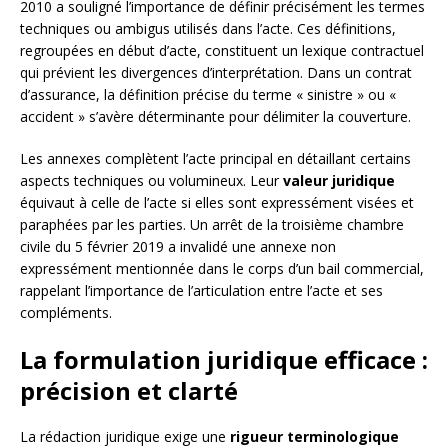
2010 a souligné l’importance de définir précisément les termes
techniques ou ambigus utilisés dans l’acte. Ces définitions,
regroupées en début d’acte, constituent un lexique contractuel
qui prévient les divergences d’interprétation. Dans un contrat
d’assurance, la définition précise du terme « sinistre » ou «
accident » s’avère déterminante pour délimiter la couverture.
Les annexes complètent l’acte principal en détaillant certains
aspects techniques ou volumineux. Leur
valeur juridique
équivaut à celle de l’acte si elles sont expressément visées et
paraphées par les parties. Un arrêt de la troisième chambre
civile du 5 février 2019 a invalidé une annexe non
expressément mentionnée dans le corps d’un bail commercial,
rappelant l’importance de l’articulation entre l’acte et ses
compléments.
La formulation juridique efficace :
précision et clarté
La rédaction juridique exige une
rigueur terminologique