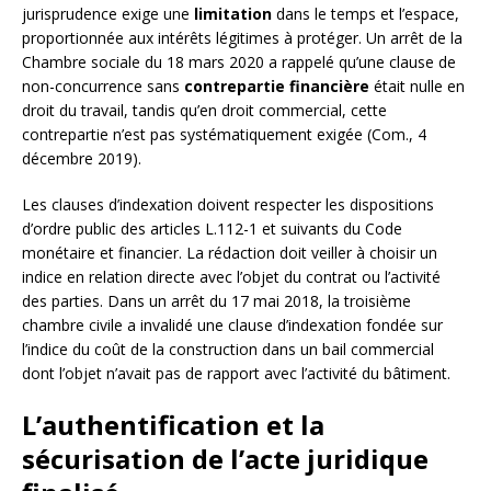
jurisprudence exige une
limitation
dans le temps et l’espace,
proportionnée aux intérêts légitimes à protéger. Un arrêt de la
Chambre sociale du 18 mars 2020 a rappelé qu’une clause de
non-concurrence sans
contrepartie financière
était nulle en
droit du travail, tandis qu’en droit commercial, cette
contrepartie n’est pas systématiquement exigée (Com., 4
décembre 2019).
Les clauses d’indexation doivent respecter les dispositions
d’ordre public des articles L.112-1 et suivants du Code
monétaire et financier. La rédaction doit veiller à choisir un
indice en relation directe avec l’objet du contrat ou l’activité
des parties. Dans un arrêt du 17 mai 2018, la troisième
chambre civile a invalidé une clause d’indexation fondée sur
l’indice du coût de la construction dans un bail commercial
dont l’objet n’avait pas de rapport avec l’activité du bâtiment.
L’authentification et la
sécurisation de l’acte juridique