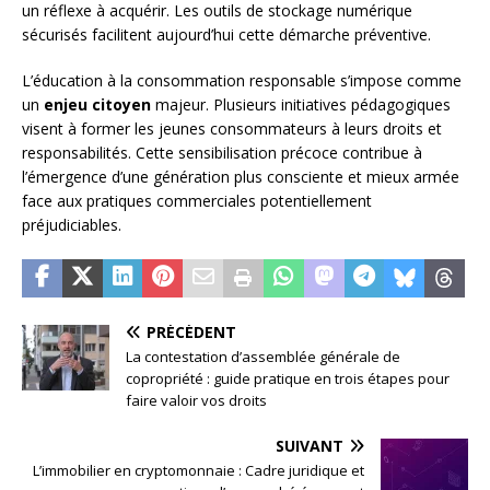
un réflexe à acquérir. Les outils de stockage numérique
sécurisés facilitent aujourd’hui cette démarche préventive.
L’éducation à la consommation responsable s’impose comme
un
enjeu citoyen
majeur. Plusieurs initiatives pédagogiques
visent à former les jeunes consommateurs à leurs droits et
responsabilités. Cette sensibilisation précoce contribue à
l’émergence d’une génération plus consciente et mieux armée
face aux pratiques commerciales potentiellement
préjudiciables.
PRÉCÉDENT
La contestation d’assemblée générale de
copropriété : guide pratique en trois étapes pour
faire valoir vos droits
SUIVANT
L’immobilier en cryptomonnaie : Cadre juridique et