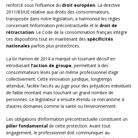
renforcé sous l’influence du
droit européen
. La directive
2011/83/UE relative aux droits des consommateurs,
transposée dans notre législation, a harmonisé les règles
concernant l’information précontractuelle et le
droit de
rétractation
. Le Code de la consommation français intègre
ces dispositions tout en maintenant des
spécificités
nationales
parfois plus protectrices.
La loi Hamon de 2014 a marqué un tournant décisif en
introduisant
l’action de groupe
, permettant à des
consommateurs lésés par un même professionnel d’agir
collectivement. Cette innovation juridique, longtemps
attendue, facilite l’accès au juge pour des préjudices individuels
de faible montant mais touchant un grand nombre de
personnes. Le législateur a ensuite étendu ce mécanisme à
d’autres domaines comme la santé ou l’environnement.
Les obligations d’information précontractuelle constituent un
pilier fondamental
de cette protection. Avant tout
engagement, le professionnel doit communiquer au