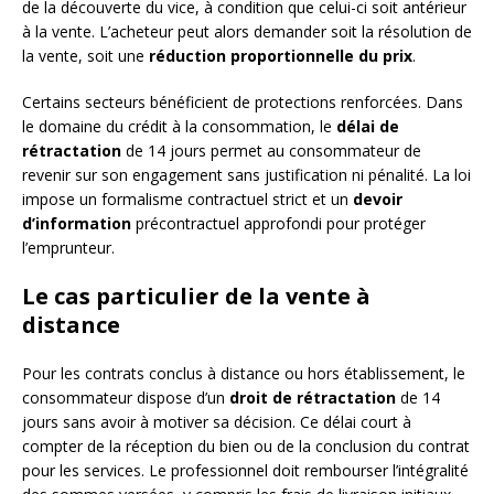
de la découverte du vice, à condition que celui-ci soit antérieur
à la vente. L’acheteur peut alors demander soit la résolution de
la vente, soit une
réduction proportionnelle du prix
.
Certains secteurs bénéficient de protections renforcées. Dans
le domaine du crédit à la consommation, le
délai de
rétractation
de 14 jours permet au consommateur de
revenir sur son engagement sans justification ni pénalité. La loi
impose un formalisme contractuel strict et un
devoir
d’information
précontractuel approfondi pour protéger
l’emprunteur.
Le cas particulier de la vente à
distance
Pour les contrats conclus à distance ou hors établissement, le
consommateur dispose d’un
droit de rétractation
de 14
jours sans avoir à motiver sa décision. Ce délai court à
compter de la réception du bien ou de la conclusion du contrat
pour les services. Le professionnel doit rembourser l’intégralité