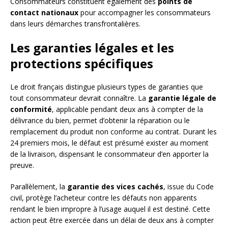
Consommateurs constituent également des
points de
contact nationaux
pour accompagner les consommateurs
dans leurs démarches transfrontalières.
Les garanties légales et les
protections spécifiques
Le droit français distingue plusieurs types de garanties que
tout consommateur devrait connaître. La
garantie légale de
conformité
, applicable pendant deux ans à compter de la
délivrance du bien, permet d’obtenir la réparation ou le
remplacement du produit non conforme au contrat. Durant les
24 premiers mois, le défaut est présumé exister au moment
de la livraison, dispensant le consommateur d’en apporter la
preuve.
Parallèlement, la
garantie des vices cachés
, issue du Code
civil, protège l’acheteur contre les défauts non apparents
rendant le bien impropre à l’usage auquel il est destiné. Cette
action peut être exercée dans un délai de deux ans à compter