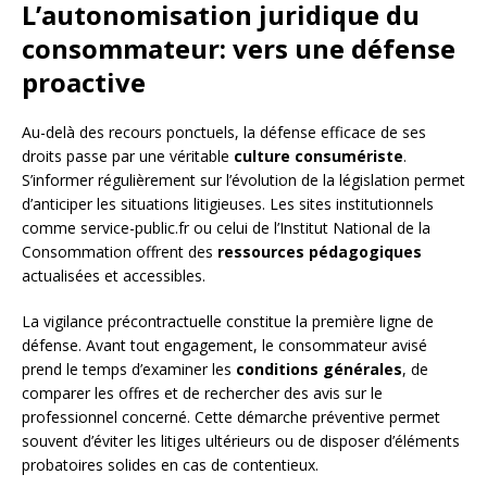
L’autonomisation juridique du
consommateur: vers une défense
proactive
Au-delà des recours ponctuels, la défense efficace de ses
droits passe par une véritable
culture consumériste
.
S’informer régulièrement sur l’évolution de la législation permet
d’anticiper les situations litigieuses. Les sites institutionnels
comme service-public.fr ou celui de l’Institut National de la
Consommation offrent des
ressources pédagogiques
actualisées et accessibles.
La vigilance précontractuelle constitue la première ligne de
défense. Avant tout engagement, le consommateur avisé
prend le temps d’examiner les
conditions générales
, de
comparer les offres et de rechercher des avis sur le
professionnel concerné. Cette démarche préventive permet
souvent d’éviter les litiges ultérieurs ou de disposer d’éléments
probatoires solides en cas de contentieux.