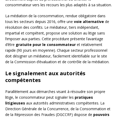
consommateur vers les recours les plus adaptés à sa situation.
La médiation de la consommation, rendue obligatoire dans
tous les secteurs depuis 2016, offre une
voie alternative
de
résolution des conflits. Le médiateur, tiers indépendant,
impartial et compétent, propose une solution au litige sans
l’imposer aux parties. Cette procédure présente l’avantage
d’être
gratuite pour le consommateur
et relativement
rapide (90 jours en moyenne). Chaque secteur professionnel
doit désigner un médiateur, facilement identifiable sur le site
de la Commission d’évaluation et de contrôle de la médiation.
Le signalement aux autorités
compétentes
Parallèlement aux démarches visant à résoudre son propre
litige, le consommateur peut signaler les
pratiques
litigieuses
aux autorités administratives compétentes. La
Direction Générale de la Concurrence, de la Consommation et
de la Répression des Fraudes (DGCCRF) dispose de
pouvoirs