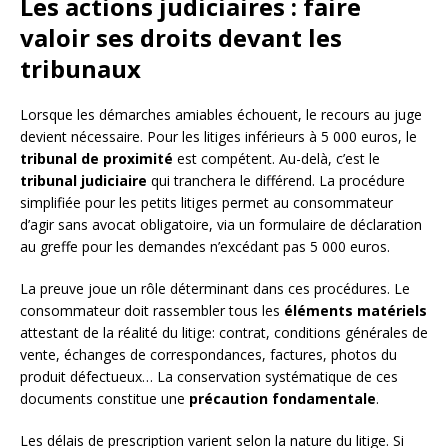
Les actions judiciaires : faire
valoir ses droits devant les
tribunaux
Lorsque les démarches amiables échouent, le recours au juge
devient nécessaire. Pour les litiges inférieurs à 5 000 euros, le
tribunal de proximité
est compétent. Au-delà, c’est le
tribunal judiciaire
qui tranchera le différend. La procédure
simplifiée pour les petits litiges permet au consommateur
d’agir sans avocat obligatoire, via un formulaire de déclaration
au greffe pour les demandes n’excédant pas 5 000 euros.
La preuve joue un rôle déterminant dans ces procédures. Le
consommateur doit rassembler tous les
éléments matériels
attestant de la réalité du litige: contrat, conditions générales de
vente, échanges de correspondances, factures, photos du
produit défectueux… La conservation systématique de ces
documents constitue une
précaution fondamentale
.
Les délais de prescription varient selon la nature du litige. Si