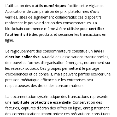
L’utilisation des
outils numériques
facilite cette vigilance.
Applications de comparaison de prix, plateformes d’avis
vérifiés, sites de signalement collaboratifs: ces dispositifs
renforcent le pouvoir d’action des consommateurs. La
blockchain commence même à être utilisée pour
certifier
l’authenticité
des produits et sécuriser les transactions en
ligne.
Le regroupement des consommateurs constitue un
levier
d’action collective
. Au-delà des associations traditionnelles,
de nouvelles formes d’organisation émergent, notamment sur
les réseaux sociaux. Ces groupes permettent le partage
d’expériences et de conseils, mais peuvent parfois exercer une
pression médiatique efficace sur les entreprises peu
respectueuses des droits des consommateurs.
La documentation systématique des transactions représente
une
habitude protectrice
essentielle. Conservation des
factures, captures d’écran des offres en ligne, enregistrement
des communications importantes: ces précautions constituent