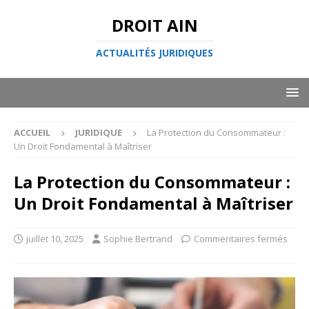
DROIT AIN
ACTUALITÉS JURIDIQUES
ACCUEIL
JURIDIQUE
La Protection du Consommateur :
Un Droit Fondamental à Maîtriser
La Protection du Consommateur :
Un Droit Fondamental à Maîtriser
juillet 10, 2025
Sophie Bertrand
Commentaires fermés