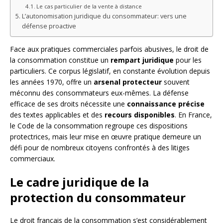
Le cas particulier de la vente à distance
L’autonomisation juridique du consommateur: vers une
défense proactive
Face aux pratiques commerciales parfois abusives, le droit de
la consommation constitue un
rempart juridique
pour les
particuliers. Ce corpus législatif, en constante évolution depuis
les années 1970, offre un
arsenal protecteur
souvent
méconnu des consommateurs eux-mêmes. La défense
efficace de ses droits nécessite une
connaissance précise
des textes applicables et des
recours disponibles
. En France,
le Code de la consommation regroupe ces dispositions
protectrices, mais leur mise en œuvre pratique demeure un
défi pour de nombreux citoyens confrontés à des litiges
commerciaux.
Le cadre juridique de la
protection du consommateur
Le droit français de la consommation s’est considérablement