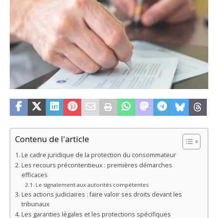
Contenu de l'article
Le cadre juridique de la protection du consommateur
Les recours précontentieux : premières démarches
efficaces
Le signalement aux autorités compétentes
Les actions judiciaires : faire valoir ses droits devant les
tribunaux
Les garanties légales et les protections spécifiques