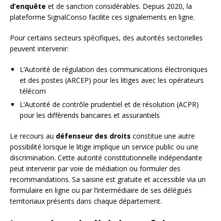
d’enquête
et de sanction considérables. Depuis 2020, la
plateforme SignalConso facilite ces signalements en ligne.
Pour certains secteurs spécifiques, des autorités sectorielles
peuvent intervenir:
L’Autorité de régulation des communications électroniques
et des postes (ARCEP) pour les litiges avec les opérateurs
télécom
L’Autorité de contrôle prudentiel et de résolution (ACPR)
pour les différends bancaires et assurantiels
Le recours au
défenseur des droits
constitue une autre
possibilité lorsque le litige implique un service public ou une
discrimination. Cette autorité constitutionnelle indépendante
peut intervenir par voie de médiation ou formuler des
recommandations. Sa saisine est gratuite et accessible via un
formulaire en ligne ou par l’intermédiaire de ses délégués
territoriaux présents dans chaque département.