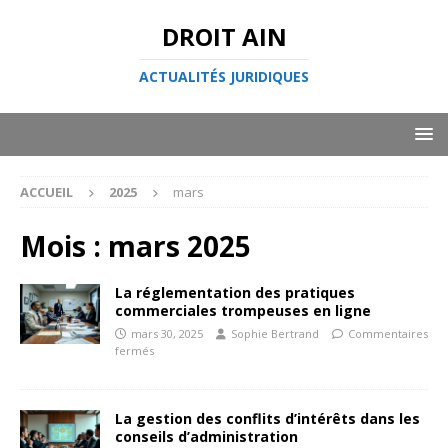
DROIT AIN
ACTUALITÉS JURIDIQUES
ACCUEIL
2025
mars
Mois :
mars 2025
La réglementation des pratiques
commerciales trompeuses en ligne
mars 30, 2025
Sophie Bertrand
Commentaires
fermés
La gestion des conflits d’intérêts dans les
conseils d’administration