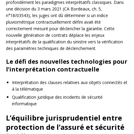
profondément les paradigmes interprétatifs classiques. Dans
une décision du 3 mars 2021 (CA Bordeaux, ch. 5,
n°18/03543), les juges ont dû déterminer si un indice
pluviométrique contractuellement défini avait été
correctement mesuré pour déclencher la garantie. Cette
nouvelle génération de contrats déplace les enjeux
interprétatifs de la qualification du sinistre vers la vérification
des paramètres techniques de déclenchement.
Le défi des nouvelles technologies pour
l’interprétation contractuelle
Interprétation des clauses relatives aux objets connectés et
à la télématique
Qualification juridique des incidents de sécurité
informatique
L’équilibre jurisprudentiel entre
protection de l’assuré et sécurité