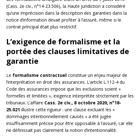
(Cass. 2e civ., n°14-23.506), la Haute juridiction a considéré
qu’une imprécision dans la description des garanties dans la
notice d’information devait profiter à l’assuré, même si le
contrat principal était plus restrictif.
L’exigence de formalisme et la
portée des clauses limitatives de
garantie
Le
formalisme contractuel
constitue un enjeu majeur de
l’interprétation en droit des assurances. L’article L.112-4 du
Code des assurances impose que les exclusions soient «
formelles et limitées », exigence interprétée strictement par les
tribunaux. L’affaire
Cass. 2e civ., 8 octobre 2020, n°18-
25.021
illustre cette rigueur : une clause excluant les «
dommages intentionnellement causés » a été jugée
insuffisamment précise pour être opposable à l’assuré, car elle
ne définissait pas clairement la notion d’intentionnalité.