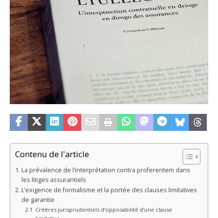
Contenu de l'article
La prévalence de l’interprétation contra proferentem dans
les litiges assurantiels
L’exigence de formalisme et la portée des clauses limitatives
de garantie
Critères jurisprudentiels d’opposabilité d’une clause