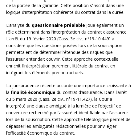
de la portée de la garantie. Cette position s’inscrit dans une
logique d’interprétation cohérente du contrat dans la durée.
L’analyse du
questionnaire préalable
joue également un
rôle déterminant dans l’interprétation du contrat d’assurance.
L’arrêt du 19 février 2020 (Cass. 3e civ., n°19-10.449) a
considéré que les questions posées lors de la souscription
permettaient de déterminer l’étendue des risques que
l’assureur entendait couvrir. Cette approche contextuelle
enrichit l’interprétation purement littérale du contrat en
intégrant les éléments précontractuels.
La jurisprudence récente accorde une importance croissante à
la
finalité économique
du contrat d’assurance. Dans l’arrêt
du 5 mars 2020 (Cass. 2e civ., n°19-11.427), la Cour a
interprété une clause ambiguë à la lumière de l’objectif de
couverture recherché par l’assuré et identifiable par l’assureur
lors de la souscription. Cette approche téléologique permet de
dépasser les ambiguïtés rédactionnelles pour privilégier
l’efficacité économique du contrat.