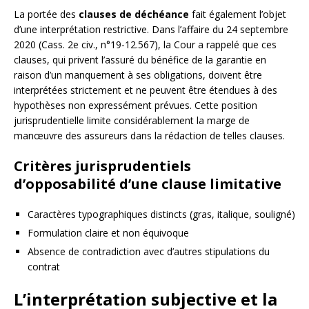
La portée des
clauses de déchéance
fait également l’objet
d’une interprétation restrictive. Dans l’affaire du 24 septembre
2020 (Cass. 2e civ., n°19-12.567), la Cour a rappelé que ces
clauses, qui privent l’assuré du bénéfice de la garantie en
raison d’un manquement à ses obligations, doivent être
interprétées strictement et ne peuvent être étendues à des
hypothèses non expressément prévues. Cette position
jurisprudentielle limite considérablement la marge de
manœuvre des assureurs dans la rédaction de telles clauses.
Critères jurisprudentiels
d’opposabilité d’une clause limitative
Caractères typographiques distincts (gras, italique, souligné)
Formulation claire et non équivoque
Absence de contradiction avec d’autres stipulations du
contrat
L’interprétation subjective et la