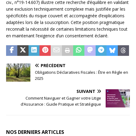
civ., n°19-14.607) illustre cette recherche d’équilibre en validant
une exclusion techniquement complexe mais justifiée par les
spécificités du risque couvert et accompagnée d’explications
adaptées lors de la souscription. Cette position pragmatique
reconnaît la nécessité de certaines limitations techniques tout
en maintenant l’exigence d’un consentement éclairé.
PRÉCÉDENT
Obligations Déclaratives Fiscales : Être en Règle en
2025
SUIVANT
Comment Naviguer et Gagner votre Litige
d’Assurance : Guide Pratique et Stratégique
NOS DERNIERS ARTICLES