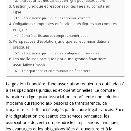
Particularités des banques en ligne pour associations
Gestion juridique et responsabilités liées au compte en
ligne
Sécurisation juridique des accès au compte
Obligations comptables et fiscales spécifiques aux comptes
en ligne
Contrôles fiscaux et comptes numériques
Perspectives d’évolution juridique et recommandations
pratiques
Sécurisation juridique des pratiques numériques
Les meilleures pratiques pour une gestion financière
associative réussie
Transparence et communication financière
La gestion financière d’une association requiert un outil adapté
à ses spécificités juridiques et opérationnelles. Le compte
bancaire en ligne pour associations représente une solution
moderne qui répond aux besoins de transparence, de
traçabilité et d’efficacité exigés par le cadre légal français. Face
à la digitalisation croissante des services bancaires, les
associations doivent comprendre les implications juridiques,
les avantages et les obligations liées à l’ouverture et à la