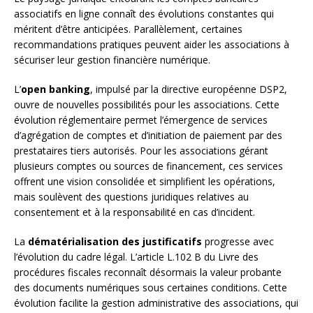
associatifs en ligne connaît des évolutions constantes qui
méritent d’être anticipées. Parallèlement, certaines
recommandations pratiques peuvent aider les associations à
sécuriser leur gestion financière numérique.
L’
open banking
, impulsé par la directive européenne DSP2,
ouvre de nouvelles possibilités pour les associations. Cette
évolution réglementaire permet l’émergence de services
d’agrégation de comptes et d’initiation de paiement par des
prestataires tiers autorisés. Pour les associations gérant
plusieurs comptes ou sources de financement, ces services
offrent une vision consolidée et simplifient les opérations,
mais soulèvent des questions juridiques relatives au
consentement et à la responsabilité en cas d’incident.
La
dématérialisation des justificatifs
progresse avec
l’évolution du cadre légal. L’article L.102 B du Livre des
procédures fiscales reconnaît désormais la valeur probante
des documents numériques sous certaines conditions. Cette
évolution facilite la gestion administrative des associations, qui