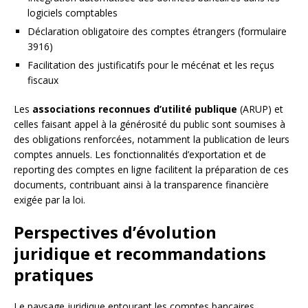
logiciels comptables
Déclaration obligatoire des comptes étrangers (formulaire
3916)
Facilitation des justificatifs pour le mécénat et les reçus
fiscaux
Les
associations reconnues d’utilité publique
(ARUP) et
celles faisant appel à la générosité du public sont soumises à
des obligations renforcées, notamment la publication de leurs
comptes annuels. Les fonctionnalités d’exportation et de
reporting des comptes en ligne facilitent la préparation de ces
documents, contribuant ainsi à la transparence financière
exigée par la loi.
Perspectives d’évolution
juridique et recommandations
pratiques
Le paysage juridique entourant les comptes bancaires