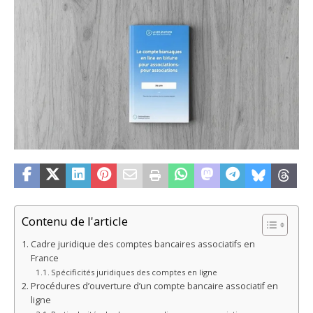
Contenu de l'article
Cadre juridique des comptes bancaires associatifs en
France
Spécificités juridiques des comptes en ligne
Procédures d’ouverture d’un compte bancaire associatif en
ligne