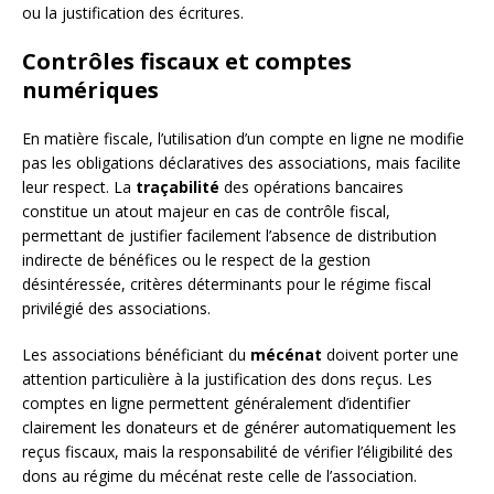
ou la justification des écritures.
Contrôles fiscaux et comptes
numériques
En matière fiscale, l’utilisation d’un compte en ligne ne modifie
pas les obligations déclaratives des associations, mais facilite
leur respect. La
traçabilité
des opérations bancaires
constitue un atout majeur en cas de contrôle fiscal,
permettant de justifier facilement l’absence de distribution
indirecte de bénéfices ou le respect de la gestion
désintéressée, critères déterminants pour le régime fiscal
privilégié des associations.
Les associations bénéficiant du
mécénat
doivent porter une
attention particulière à la justification des dons reçus. Les
comptes en ligne permettent généralement d’identifier
clairement les donateurs et de générer automatiquement les
reçus fiscaux, mais la responsabilité de vérifier l’éligibilité des
dons au régime du mécénat reste celle de l’association.