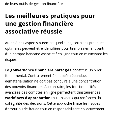
de leurs outils de gestion financière.
Les meilleures pratiques pour
une gestion financière
associative réussie
Au-delà des aspects purement juridiques, certaines pratiques
optimales peuvent être identifiées pour tirer pleinement parti
d’un compte bancaire associatif en ligne tout en minimisant les
risques.
La
gouvernance financière partagée
constitue un pilier
fondamental. Contrairement à une idée répandue, la
dématérialisation ne doit pas conduire à une concentration
des pouvoirs financiers. Au contraire, les fonctionnalités
avancées des comptes en ligne permettent d’instaurer des
workflows d’approbation
multi-niveaux qui renforcent la
collégialité des décisions. Cette approche limite les risques
d’erreur ou de fraude tout en responsabilisant collectivement