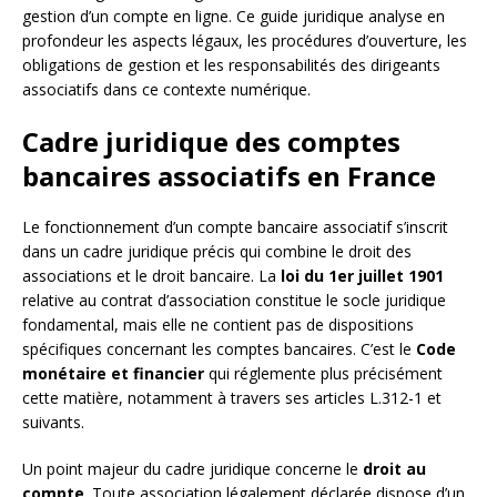
gestion d’un compte en ligne. Ce guide juridique analyse en
profondeur les aspects légaux, les procédures d’ouverture, les
obligations de gestion et les responsabilités des dirigeants
associatifs dans ce contexte numérique.
Cadre juridique des comptes
bancaires associatifs en France
Le fonctionnement d’un compte bancaire associatif s’inscrit
dans un cadre juridique précis qui combine le droit des
associations et le droit bancaire. La
loi du 1er juillet 1901
relative au contrat d’association constitue le socle juridique
fondamental, mais elle ne contient pas de dispositions
spécifiques concernant les comptes bancaires. C’est le
Code
monétaire et financier
qui réglemente plus précisément
cette matière, notamment à travers ses articles L.312-1 et
suivants.
Un point majeur du cadre juridique concerne le
droit au
compte
. Toute association légalement déclarée dispose d’un