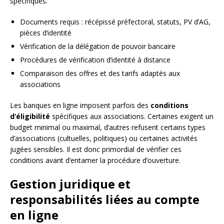
spécifiques.
Documents requis : récépissé préfectoral, statuts, PV d’AG,
pièces d’identité
Vérification de la délégation de pouvoir bancaire
Procédures de vérification d’identité à distance
Comparaison des offres et des tarifs adaptés aux
associations
Les banques en ligne imposent parfois des
conditions
d’éligibilité
spécifiques aux associations. Certaines exigent un
budget minimal ou maximal, d’autres refusent certains types
d’associations (cultuelles, politiques) ou certaines activités
jugées sensibles. Il est donc primordial de vérifier ces
conditions avant d’entamer la procédure d’ouverture.
Gestion juridique et
responsabilités liées au compte
en ligne