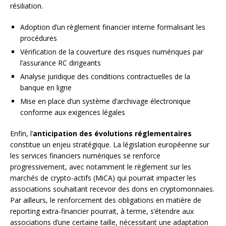
résiliation.
Adoption d’un règlement financier interne formalisant les
procédures
Vérification de la couverture des risques numériques par
l’assurance RC dirigeants
Analyse juridique des conditions contractuelles de la
banque en ligne
Mise en place d’un système d’archivage électronique
conforme aux exigences légales
Enfin, l’
anticipation des évolutions réglementaires
constitue un enjeu stratégique. La législation européenne sur
les services financiers numériques se renforce
progressivement, avec notamment le règlement sur les
marchés de crypto-actifs (MiCA) qui pourrait impacter les
associations souhaitant recevoir des dons en cryptomonnaies.
Par ailleurs, le renforcement des obligations en matière de
reporting extra-financier pourrait, à terme, s’étendre aux
associations d’une certaine taille, nécessitant une adaptation