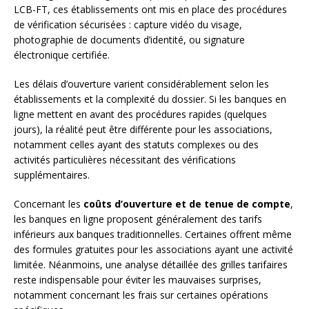
LCB-FT, ces établissements ont mis en place des procédures
de vérification sécurisées : capture vidéo du visage,
photographie de documents d’identité, ou signature
électronique certifiée.
Les délais d’ouverture varient considérablement selon les
établissements et la complexité du dossier. Si les banques en
ligne mettent en avant des procédures rapides (quelques
jours), la réalité peut être différente pour les associations,
notamment celles ayant des statuts complexes ou des
activités particulières nécessitant des vérifications
supplémentaires.
Concernant les
coûts d’ouverture et de tenue de compte
,
les banques en ligne proposent généralement des tarifs
inférieurs aux banques traditionnelles. Certaines offrent même
des formules gratuites pour les associations ayant une activité
limitée. Néanmoins, une analyse détaillée des grilles tarifaires
reste indispensable pour éviter les mauvaises surprises,
notamment concernant les frais sur certaines opérations