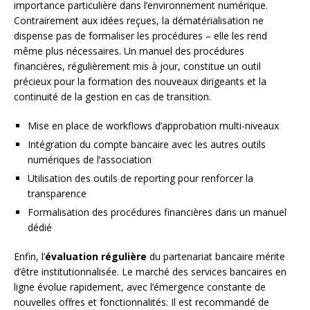
importance particulière dans l’environnement numérique.
Contrairement aux idées reçues, la dématérialisation ne
dispense pas de formaliser les procédures – elle les rend
même plus nécessaires. Un manuel des procédures
financières, régulièrement mis à jour, constitue un outil
précieux pour la formation des nouveaux dirigeants et la
continuité de la gestion en cas de transition.
Mise en place de workflows d’approbation multi-niveaux
Intégration du compte bancaire avec les autres outils
numériques de l’association
Utilisation des outils de reporting pour renforcer la
transparence
Formalisation des procédures financières dans un manuel
dédié
Enfin, l’
évaluation régulière
du partenariat bancaire mérite
d’être institutionnalisée. Le marché des services bancaires en
ligne évolue rapidement, avec l’émergence constante de
nouvelles offres et fonctionnalités. Il est recommandé de