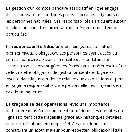
La gestion d’un compte bancaire associatif en ligne engage
des responsabilités juridiques précises pour les dirigeants et
les personnes habilitées. Ces responsabilités s’articulent autour
de plusieurs axes fondamentaux qui méritent une attention
particulière.
La
responsabilité fiduciaire
des dirigeants constitue le
premier niveau d’obligation. Les personnes ayant accès au
compte bancaire agissent en qualité de mandataires de
l’association et doivent gérer les fonds dans l’intérêt exclusif de
celle-ci. Cette obligation de gestion prudente et loyale est
inscrite dans la jurisprudence relative aux associations et peut
engager la responsabilité civile personnelle des dirigeants en
cas de manquement.
La
traçabilité des opérations
revêt une importance
particulière dans l’environnement numérique. Les comptes en
ligne facilitent cette traçabilité grâce aux historiques détaillés
et aux notifications en temps réel. Ces fonctionnalités
constituent un atout majeur pour respecter l’obligation légale