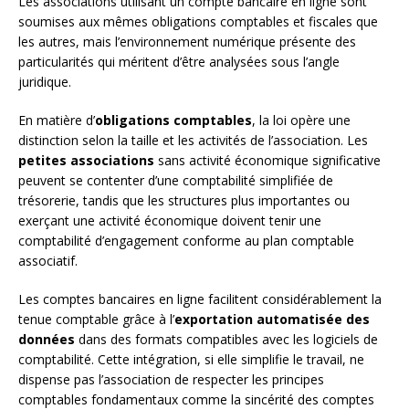
Les associations utilisant un compte bancaire en ligne sont
soumises aux mêmes obligations comptables et fiscales que
les autres, mais l’environnement numérique présente des
particularités qui méritent d’être analysées sous l’angle
juridique.
En matière d’
obligations comptables
, la loi opère une
distinction selon la taille et les activités de l’association. Les
petites associations
sans activité économique significative
peuvent se contenter d’une comptabilité simplifiée de
trésorerie, tandis que les structures plus importantes ou
exerçant une activité économique doivent tenir une
comptabilité d’engagement conforme au plan comptable
associatif.
Les comptes bancaires en ligne facilitent considérablement la
tenue comptable grâce à l’
exportation automatisée des
données
dans des formats compatibles avec les logiciels de
comptabilité. Cette intégration, si elle simplifie le travail, ne
dispense pas l’association de respecter les principes
comptables fondamentaux comme la sincérité des comptes