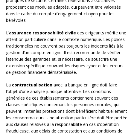
pratiques de sécurité. Certaines fédérations associatives
proposent des modules adaptés, qui peuvent être valorisés
dans le cadre du compte d’engagement citoyen pour les
bénévoles.
L’
assurance responsabilité civile
des dirigeants mérite une
attention particulière dans le contexte numérique. Les polices
traditionnelles ne couvrent pas toujours les incidents liés à la
gestion d’un compte en ligne. Il est recommandé de vérifier
l’étendue des garanties et, si nécessaire, de souscrire une
extension spécifique couvrant les risques cyber et les erreurs
de gestion financière dématérialisée.
La
contractualisation
avec la banque en ligne doit faire
l’objet d’une analyse juridique attentive. Les conditions
générales de ces établissements contiennent souvent des
clauses spécifiques concernant les personnes morales, qui
peuvent limiter les protections dont bénéficient habituellement
les consommateurs. Une attention particulière doit être portée
aux clauses relatives à la responsabilité en cas d’opération
frauduleuse, aux délais de contestation et aux conditions de