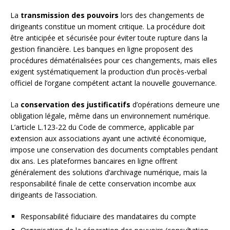
La
transmission des pouvoirs
lors des changements de
dirigeants constitue un moment critique. La procédure doit
être anticipée et sécurisée pour éviter toute rupture dans la
gestion financière. Les banques en ligne proposent des
procédures dématérialisées pour ces changements, mais elles
exigent systématiquement la production d’un procès-verbal
officiel de l’organe compétent actant la nouvelle gouvernance.
La
conservation des justificatifs
d’opérations demeure une
obligation légale, même dans un environnement numérique.
L’article L.123-22 du Code de commerce, applicable par
extension aux associations ayant une activité économique,
impose une conservation des documents comptables pendant
dix ans. Les plateformes bancaires en ligne offrent
généralement des solutions d’archivage numérique, mais la
responsabilité finale de cette conservation incombe aux
dirigeants de l’association.
Responsabilité fiduciaire des mandataires du compte