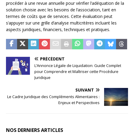
procéder à une revue annuelle pour vérifier l’adéquation de la
solution choisie avec les besoins de l’association, tant en
termes de coûts que de services. Cette évaluation peut
s’appuyer sur une grille d’analyse multicritères incluant les
aspects juridiques, financiers, techniques et pratiques.
PRÉCÉDENT
L’Annonce Légale de Liquidation: Guide Complet
pour Comprendre et Maîtriser cette Procédure
Juridique
SUIVANT
Le Cadre Juridique des Compléments Alimentaires :
Enjeux et Perspectives
NOS DERNIERS ARTICLES