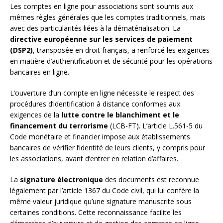
Les comptes en ligne pour associations sont soumis aux
mêmes règles générales que les comptes traditionnels, mais
avec des particularités liées à la dématérialisation. La
directive européenne sur les services de paiement
(DSP2)
, transposée en droit français, a renforcé les exigences
en matière d’authentification et de sécurité pour les opérations
bancaires en ligne.
L’ouverture d’un compte en ligne nécessite le respect des
procédures d’identification à distance conformes aux
exigences de la
lutte contre le blanchiment et le
financement du terrorisme
(LCB-FT). L’article L.561-5 du
Code monétaire et financier impose aux établissements
bancaires de vérifier l’identité de leurs clients, y compris pour
les associations, avant d’entrer en relation d’affaires.
La
signature électronique
des documents est reconnue
légalement par l’article 1367 du Code civil, qui lui confère la
même valeur juridique qu’une signature manuscrite sous
certaines conditions. Cette reconnaissance facilite les