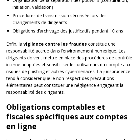
Organisation de la séparation des pouvoirs (consultation,
initiation, validation)
Procédures de transmission sécurisée lors des
changements de dirigeants
Obligations d’archivage des justificatifs pendant 10 ans
Enfin, la
vigilance contre les fraudes
constitue une
responsabilité accrue dans l’environnement numérique. Les
dirigeants doivent mettre en place des procédures de contrôle
interne adaptées et sensibiliser les utilisateurs du compte aux
risques de phishing et autres cybermenaces. La jurisprudence
tend à considérer que le non-respect des précautions
élémentaires peut constituer une négligence engageant la
responsabilité des dirigeants.
Obligations comptables et
fiscales spécifiques aux comptes
en ligne