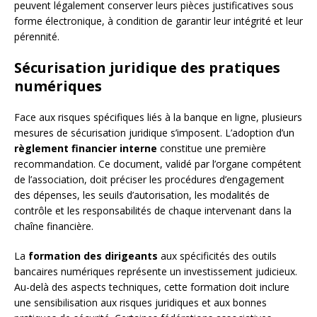
peuvent légalement conserver leurs pièces justificatives sous
forme électronique, à condition de garantir leur intégrité et leur
pérennité.
Sécurisation juridique des pratiques
numériques
Face aux risques spécifiques liés à la banque en ligne, plusieurs
mesures de sécurisation juridique s’imposent. L’adoption d’un
règlement financier interne
constitue une première
recommandation. Ce document, validé par l’organe compétent
de l’association, doit préciser les procédures d’engagement
des dépenses, les seuils d’autorisation, les modalités de
contrôle et les responsabilités de chaque intervenant dans la
chaîne financière.
La
formation des dirigeants
aux spécificités des outils
bancaires numériques représente un investissement judicieux.
Au-delà des aspects techniques, cette formation doit inclure
une sensibilisation aux risques juridiques et aux bonnes