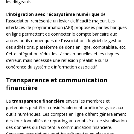
les dirigeants.
L’
intégration avec l’écosystème numérique
de
l’association représente un levier d’efficacité majeur. Les
interfaces de programmation (API) proposées par les banques
en ligne permettent de connecter le compte bancaire aux
autres outils numériques de l’association : logiciel de gestion
des adhésions, plateforme de dons en ligne, comptabilité, etc.
Cette intégration réduit les tâches manuelles et les risques
d’erreur, mais nécessite une réflexion préalable sur la
cohérence du système d’information associatif.
Transparence et communication
financière
La
transparence financière
envers les membres et
partenaires peut être considérablement améliorée grâce aux
outils numériques. Les comptes en ligne offrent généralement
des fonctionnalités de reporting automatisé et de visualisation
des données qui facilitent la communication financière.
Certaines associations vont jusqu’à mettre en place des