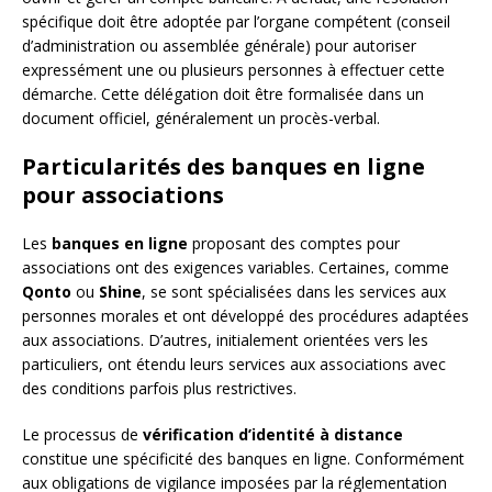
spécifique doit être adoptée par l’organe compétent (conseil
d’administration ou assemblée générale) pour autoriser
expressément une ou plusieurs personnes à effectuer cette
démarche. Cette délégation doit être formalisée dans un
document officiel, généralement un procès-verbal.
Particularités des banques en ligne
pour associations
Les
banques en ligne
proposant des comptes pour
associations ont des exigences variables. Certaines, comme
Qonto
ou
Shine
, se sont spécialisées dans les services aux
personnes morales et ont développé des procédures adaptées
aux associations. D’autres, initialement orientées vers les
particuliers, ont étendu leurs services aux associations avec
des conditions parfois plus restrictives.
Le processus de
vérification d’identité à distance
constitue une spécificité des banques en ligne. Conformément
aux obligations de vigilance imposées par la réglementation