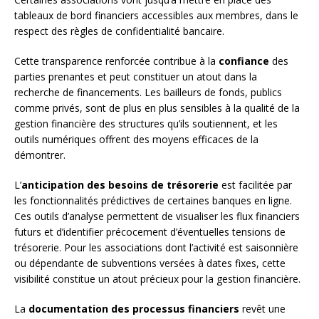
tableaux de bord financiers accessibles aux membres, dans le
respect des règles de confidentialité bancaire.
Cette transparence renforcée contribue à la
confiance
des
parties prenantes et peut constituer un atout dans la
recherche de financements. Les bailleurs de fonds, publics
comme privés, sont de plus en plus sensibles à la qualité de la
gestion financière des structures qu’ils soutiennent, et les
outils numériques offrent des moyens efficaces de la
démontrer.
L’
anticipation des besoins de trésorerie
est facilitée par
les fonctionnalités prédictives de certaines banques en ligne.
Ces outils d’analyse permettent de visualiser les flux financiers
futurs et d’identifier précocement d’éventuelles tensions de
trésorerie. Pour les associations dont l’activité est saisonnière
ou dépendante de subventions versées à dates fixes, cette
visibilité constitue un atout précieux pour la gestion financière.
La
documentation des processus financiers
revêt une