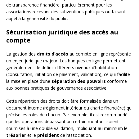
de transparence financière, particulièrement pour les
associations recevant des subventions publiques ou faisant
appel à la générosité du public.
Sécurisation juridique des accès au
compte
La gestion des
droits d’accès
au compte en ligne représente
un enjeu juridique majeur. Les banques en ligne permettent
généralement de définir différents niveaux d’habilitation
(consultation, initiation de paiement, validation), ce qui facilite
la mise en place d’une
séparation des pouvoirs
conforme
aux bonnes pratiques de gouvernance associative.
Cette répartition des droits doit être formalisée dans un
document interne (règlement intérieur ou charte financière) qui
précise les rôles de chacun. Par exemple, il est recommandé
que les opérations dépassant un certain montant soient
soumises à une double validation, impliquant au minimum le
trésorier
et le
président
de l’association.