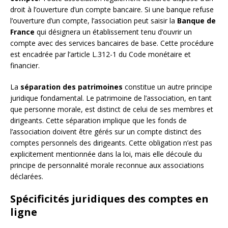
droit à l’ouverture d’un compte bancaire. Si une banque refuse
l’ouverture d’un compte, l’association peut saisir la
Banque de
France
qui désignera un établissement tenu d’ouvrir un
compte avec des services bancaires de base. Cette procédure
est encadrée par l’article L.312-1 du Code monétaire et
financier.
La
séparation des patrimoines
constitue un autre principe
juridique fondamental. Le patrimoine de l’association, en tant
que personne morale, est distinct de celui de ses membres et
dirigeants. Cette séparation implique que les fonds de
l’association doivent être gérés sur un compte distinct des
comptes personnels des dirigeants. Cette obligation n’est pas
explicitement mentionnée dans la loi, mais elle découle du
principe de personnalité morale reconnue aux associations
déclarées.
Spécificités juridiques des comptes en
ligne