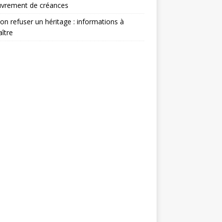
uvrement de créances
on refuser un héritage : informations à
ître