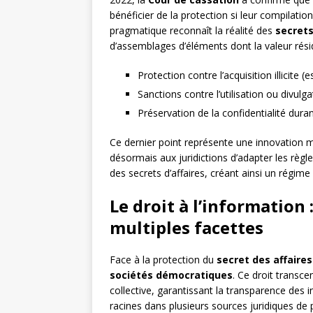
bénéficier de la protection si leur compilat
pragmatique reconnaît la réalité des
secrets
d’assemblages d’éléments dont la valeur rés
Protection contre l’acquisition illicite 
Sanctions contre l’utilisation ou divulg
Préservation de la confidentialité duran
Ce dernier point représente une innovation ma
désormais aux juridictions d’adapter les règle
des secrets d’affaires, créant ainsi un régime
Le droit à l’information
multiples facettes
Face à la protection du
secret des affaires
sociétés démocratiques
. Ce droit transce
collective, garantissant la transparence des in
racines dans plusieurs sources juridiques de 