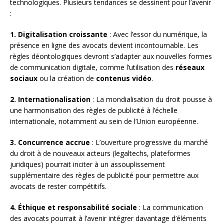
technologiques. Plusieurs tendances se dessinent pour l’avenir
:
1. Digitalisation croissante
: Avec l’essor du numérique, la
présence en ligne des avocats devient incontournable. Les
règles déontologiques devront s’adapter aux nouvelles formes
de communication digitale, comme l’utilisation des
réseaux
sociaux
ou la création de
contenus vidéo
.
2. Internationalisation
: La mondialisation du droit pousse à
une harmonisation des règles de publicité à l’échelle
internationale, notamment au sein de l’Union européenne.
3. Concurrence accrue
: L’ouverture progressive du marché
du droit à de nouveaux acteurs (legaltechs, plateformes
juridiques) pourrait inciter à un assouplissement
supplémentaire des règles de publicité pour permettre aux
avocats de rester compétitifs.
4. Éthique et responsabilité sociale
: La communication
des avocats pourrait à l’avenir intégrer davantage d’éléments