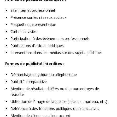
Site internet professionnel
Présence sur les réseaux sociaux
Plaquettes de présentation
Cartes de visite
Participation à des événements professionnels
Publications d’articles juridiques
Interventions dans les médias sur des sujets juridiques
Formes de publicité interdites :
Démarchage physique ou téléphonique
Publicité comparative
Mention de résultats chiffrés ou de pourcentages de
réussite
Utilisation de l’image de la justice (balance, marteau, etc.)
Référence à des fonctions politiques ou associatives
Mention de clients sans leur accord