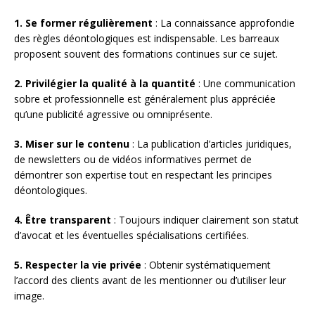
1. Se former régulièrement
: La connaissance approfondie
des règles déontologiques est indispensable. Les barreaux
proposent souvent des formations continues sur ce sujet.
2. Privilégier la qualité à la quantité
: Une communication
sobre et professionnelle est généralement plus appréciée
qu’une publicité agressive ou omniprésente.
3. Miser sur le contenu
: La publication d’articles juridiques,
de newsletters ou de vidéos informatives permet de
démontrer son expertise tout en respectant les principes
déontologiques.
4. Être transparent
: Toujours indiquer clairement son statut
d’avocat et les éventuelles spécialisations certifiées.
5. Respecter la vie privée
: Obtenir systématiquement
l’accord des clients avant de les mentionner ou d’utiliser leur
image.