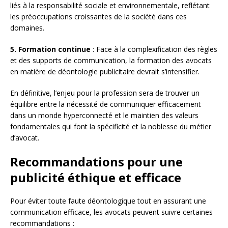
liés à la responsabilité sociale et environnementale, reflétant
les préoccupations croissantes de la société dans ces
domaines.
5. Formation continue
: Face à la complexification des règles
et des supports de communication, la formation des avocats
en matière de déontologie publicitaire devrait s’intensifier.
En définitive, l’enjeu pour la profession sera de trouver un
équilibre entre la nécessité de communiquer efficacement
dans un monde hyperconnecté et le maintien des valeurs
fondamentales qui font la spécificité et la noblesse du métier
d’avocat.
Recommandations pour une
publicité éthique et efficace
Pour éviter toute faute déontologique tout en assurant une
communication efficace, les avocats peuvent suivre certaines
recommandations :