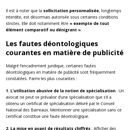
Il est à noter que la
sollicitation personnalisée
, longtemps
interdite, est désormais autorisée sous certaines conditions
strictes. Elle doit notamment être
« exempte de tout
élément comparatif ou dénigrant »
.
Les fautes déontologiques
courantes en matière de publicité
Malgré l’encadrement juridique, certaines fautes
déontologiques en matière de publicité sont fréquemment
constatées. Parmi les plus courantes :
1. L’utilisation abusive de la notion de spécialisation
: Un
avocat ne peut se prévaloir d’une spécialisation que s’il a
obtenu un certificat de spécialisation délivré par le Conseil
National des Barreaux. Mentionner une spécialisation sans ce
certificat constitue une faute déontologique.
2. La mise en avant de résultats chiffrés
: Afficher des