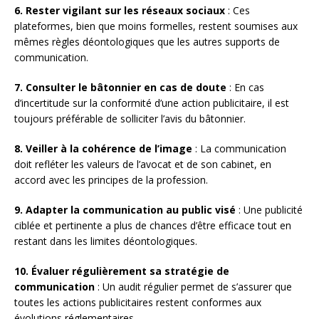
6. Rester vigilant sur les réseaux sociaux
: Ces
plateformes, bien que moins formelles, restent soumises aux
mêmes règles déontologiques que les autres supports de
communication.
7. Consulter le bâtonnier en cas de doute
: En cas
d’incertitude sur la conformité d’une action publicitaire, il est
toujours préférable de solliciter l’avis du bâtonnier.
8. Veiller à la cohérence de l’image
: La communication
doit refléter les valeurs de l’avocat et de son cabinet, en
accord avec les principes de la profession.
9. Adapter la communication au public visé
: Une publicité
ciblée et pertinente a plus de chances d’être efficace tout en
restant dans les limites déontologiques.
10. Évaluer régulièrement sa stratégie de
communication
: Un audit régulier permet de s’assurer que
toutes les actions publicitaires restent conformes aux
évolutions réglementaires.