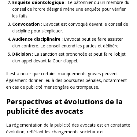
Enquête déontologique
: Le bâtonnier ou un membre du
conseil de l’ordre désigné mène une enquête pour vérifier
les faits.
Convocation
: L’avocat est convoqué devant le conseil de
discipline pour s’expliquer.
Audience disciplinaire
: L’avocat peut se faire assister
d’un confrère. Le conseil entend les parties et délibère.
Décision
: La sanction est prononcée et peut faire l’objet
d’un appel devant la Cour d’appel.
Il est à noter que certains manquements graves peuvent
également donner lieu à des poursuites pénales, notamment
en cas de publicité mensongère ou trompeuse.
Perspectives et évolutions de la
publicité des avocats
La réglementation de la publicité des avocats est en constante
évolution, reflétant les changements sociétaux et