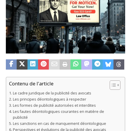
Contenu de l'article
Le cadre juridique de la publicité des avocats
Les principes déontologiques à respecter
Les formes de publicité autorisées et interdites
Les fautes déontologiques courantes en matière de
publicité
Les sanctions en cas de manquement déontologique
Perspectives et évolutions de la publicité des avocats