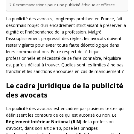
Recommandations pour une publicité éthique et efficace
La publicité des avocats, longtemps prohibée en France, fait
désormais l’objet d’un encadrement strict visant à préserver la
dignité et l’indépendance de la profession. Malgré
l’assouplissement progressif des règles, les avocats doivent
rester vigilants pour éviter toute faute déontologique dans
leurs communications. Entre respect de l’éthique
professionnelle et nécessité de se faire connaître, l’équilibre
est parfois délicat à trouver. Quelles sont les limites à ne pas
franchir et les sanctions encourues en cas de manquement ?
Le cadre juridique de la publicité
des avocats
La publicité des avocats est encadrée par plusieurs textes qui
définissent les contours de ce qui est autorisé ou non. Le
Règlement Intérieur National (RIN)
de la profession
d’avocat, dans son article 10, pose les principes