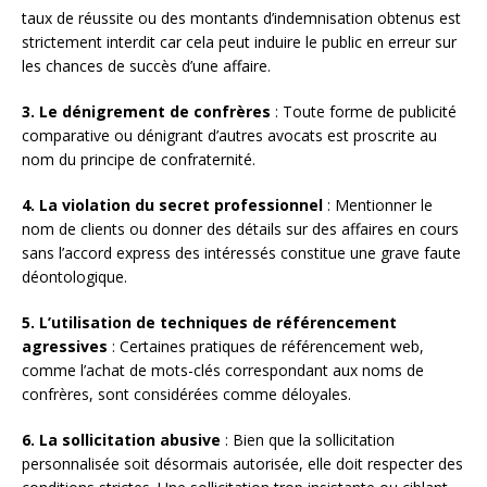
taux de réussite ou des montants d’indemnisation obtenus est
strictement interdit car cela peut induire le public en erreur sur
les chances de succès d’une affaire.
3. Le dénigrement de confrères
: Toute forme de publicité
comparative ou dénigrant d’autres avocats est proscrite au
nom du principe de confraternité.
4. La violation du secret professionnel
: Mentionner le
nom de clients ou donner des détails sur des affaires en cours
sans l’accord express des intéressés constitue une grave faute
déontologique.
5. L’utilisation de techniques de référencement
agressives
: Certaines pratiques de référencement web,
comme l’achat de mots-clés correspondant aux noms de
confrères, sont considérées comme déloyales.
6. La sollicitation abusive
: Bien que la sollicitation
personnalisée soit désormais autorisée, elle doit respecter des