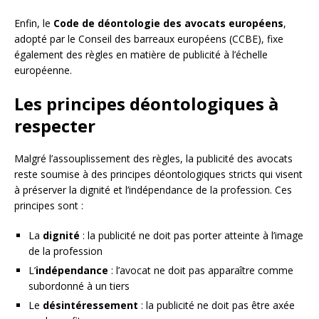
Enfin, le
Code de déontologie des avocats européens
,
adopté par le Conseil des barreaux européens (CCBE), fixe
également des règles en matière de publicité à l’échelle
européenne.
Les principes déontologiques à
respecter
Malgré l’assouplissement des règles, la publicité des avocats
reste soumise à des principes déontologiques stricts qui visent
à préserver la dignité et l’indépendance de la profession. Ces
principes sont :
La
dignité
: la publicité ne doit pas porter atteinte à l’image
de la profession
L’
indépendance
: l’avocat ne doit pas apparaître comme
subordonné à un tiers
Le
désintéressement
: la publicité ne doit pas être axée