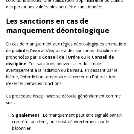
conditions strictes. Une sollicitation trop insistante ou ciblant
des personnes vulnérables peut être sanctionnée.
Les sanctions en cas de
manquement déontologique
En cas de manquement aux règles déontologiques en matière
de publicité, l’avocat s’expose à des sanctions disciplinaires
prononcées par le
Conseil de l’Ordre
ou le
Conseil de
discipline
. Ces sanctions peuvent aller du simple
avertissement à la radiation du barreau, en passant par le
blâme, l’interdiction temporaire d’exercer ou l’interdiction
d’exercer certaines fonctions.
La procédure disciplinaire se déroule généralement comme
suit :
Signalement
: Le manquement peut être signalé par un
confrère, un client, ou constaté directement par le
bâtonnier.