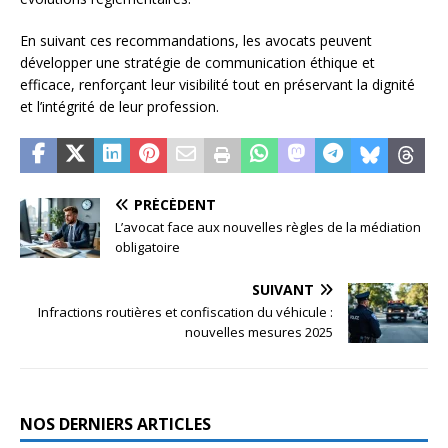
En suivant ces recommandations, les avocats peuvent
développer une stratégie de communication éthique et
efficace, renforçant leur visibilité tout en préservant la dignité
et l’intégrité de leur profession.
PRÉCÉDENT
L’avocat face aux nouvelles règles de la médiation
obligatoire
SUIVANT
Infractions routières et confiscation du véhicule :
nouvelles mesures 2025
NOS DERNIERS ARTICLES